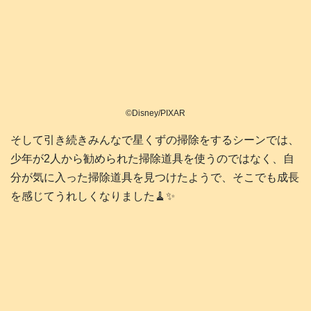
©Disney/PIXAR
そして引き続きみんなで星くずの掃除をするシーンでは、
少年が2人から勧められた掃除道具を使うのではなく、自
分が気に入った掃除道具を見つけたようで、そこでも成長
を感じてうれしくなりました🧹✨️