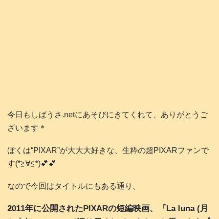
今日もしばうさ.netにあそびにきてくれて、ありがとうご
ざいます＊
ぼくは“PIXAR”が大大大好きな、生粋の超PIXARファンで
す(*≧∀≦*)💕💕
なので今回はタイトルにもある通り、
2011年に公開されたPIXARの短編映画、『La luna (月