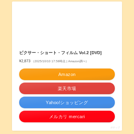
ピクサー・ショート・フィルム Vol.2 [DVD]
¥2,873
（2025/10/10 17:58時点 | Amazon調べ）
Amazon
楽天市場
Yahoo!ショッピング
メルカリ mercari
ポチップ