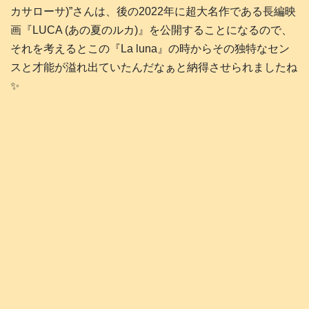
カサローサ)”さんは、後の2022年に超大名作である長編映
画『LUCA (あの夏のルカ)』を公開することになるので、
それを考えるとこの『La luna』の時からその独特なセン
スと才能が溢れ出ていたんだなぁと納得させられましたね
✨️