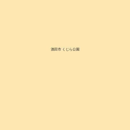
酒田市 くじら公園