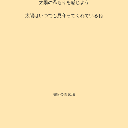
太陽の温もりを感じよう
太陽はいつでも見守ってくれているね
鶴岡公園 広場