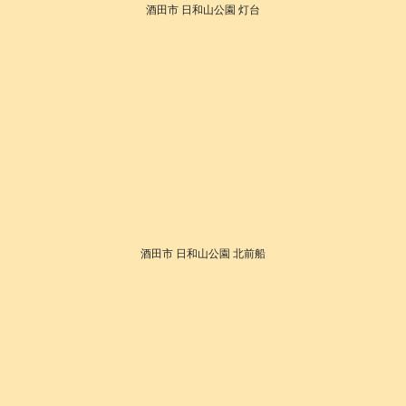
酒田市 日和山公園 灯台
酒田市 日和山公園 北前船