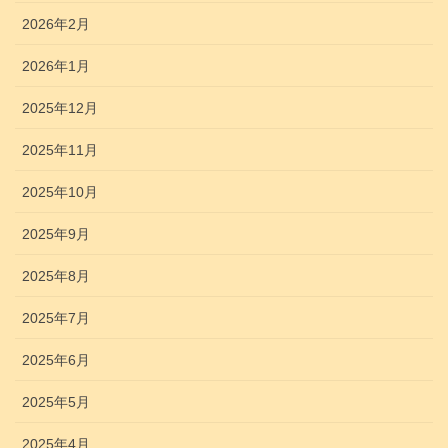
2026年2月
2026年1月
2025年12月
2025年11月
2025年10月
2025年9月
2025年8月
2025年7月
2025年6月
2025年5月
2025年4月