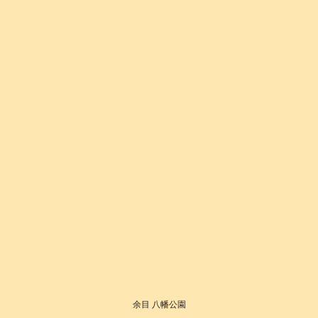
余目 八幡公園