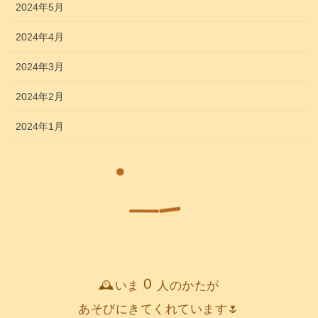
2024年5月
2024年4月
2024年3月
2024年2月
2024年1月
0
🕰️いま
人のかたが
あそびにきてくれています🌷