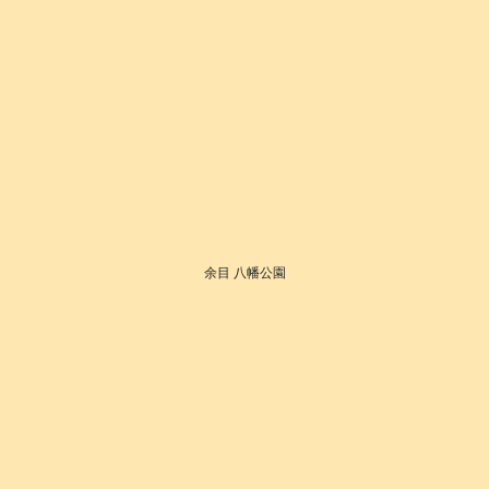
余目 八幡公園