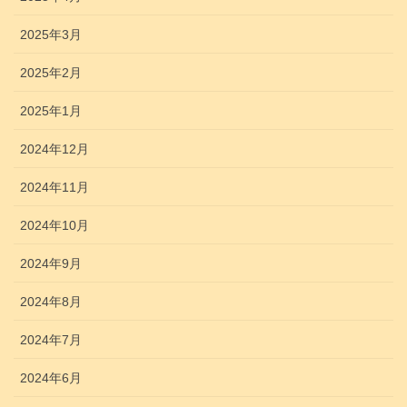
2025年3月
2025年2月
2025年1月
2024年12月
2024年11月
2024年10月
2024年9月
2024年8月
2024年7月
2024年6月