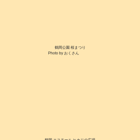
鶴岡公園 桜まつり
Photo by おくさん