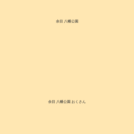
余目 八幡公園
余目 八幡公園 おくさん