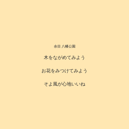
余目 八幡公園
木をながめてみよう
お花をみつけてみよう
そよ風が心地いいね