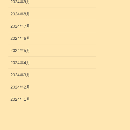
2024年9月
2024年8月
2024年7月
2024年6月
2024年5月
2024年4月
2024年3月
2024年2月
2024年1月