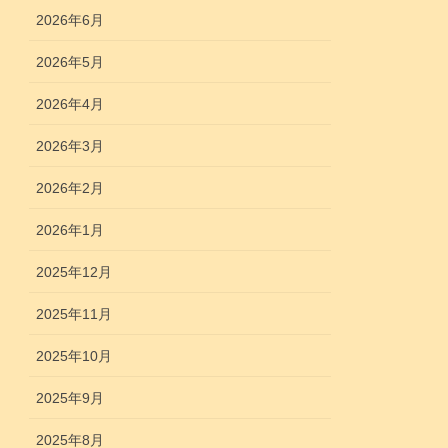
2026年6月
2026年5月
2026年4月
2026年3月
2026年2月
2026年1月
2025年12月
2025年11月
2025年10月
2025年9月
2025年8月