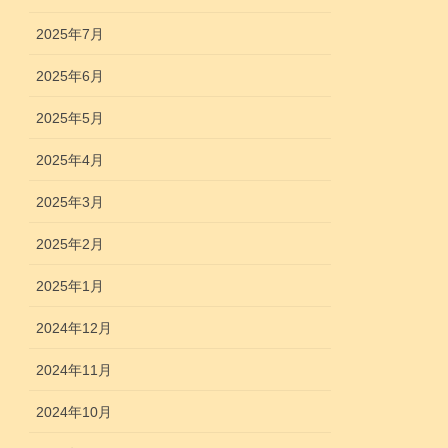
2025年7月
2025年6月
2025年5月
2025年4月
2025年3月
2025年2月
2025年1月
2024年12月
2024年11月
2024年10月