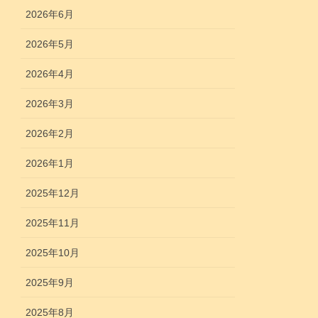
2026年6月
2026年5月
2026年4月
2026年3月
2026年2月
2026年1月
2025年12月
2025年11月
2025年10月
2025年9月
2025年8月