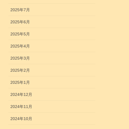
2025年7月
2025年6月
2025年5月
2025年4月
2025年3月
2025年2月
2025年1月
2024年12月
2024年11月
2024年10月