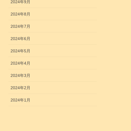
2024年9月
2024年8月
2024年7月
2024年6月
2024年5月
2024年4月
2024年3月
2024年2月
2024年1月