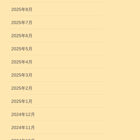
2025年8月
2025年7月
2025年6月
2025年5月
2025年4月
2025年3月
2025年2月
2025年1月
2024年12月
2024年11月