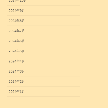
2024年10月
2024年9月
2024年8月
2024年7月
2024年6月
2024年5月
2024年4月
2024年3月
2024年2月
2024年1月