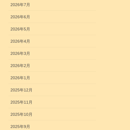
2026年7月
2026年6月
2026年5月
2026年4月
2026年3月
2026年2月
2026年1月
2025年12月
2025年11月
2025年10月
2025年9月