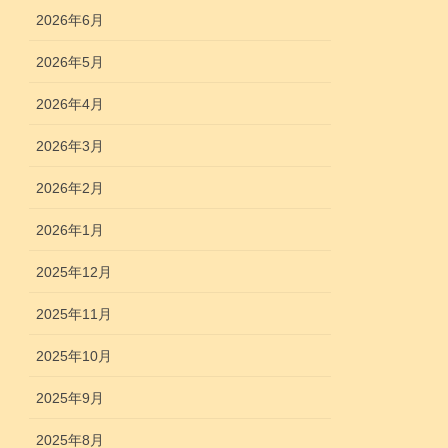
2026年6月
2026年5月
2026年4月
2026年3月
2026年2月
2026年1月
2025年12月
2025年11月
2025年10月
2025年9月
2025年8月