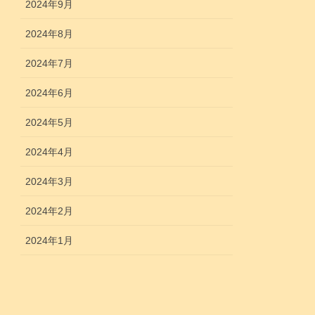
2024年9月
2024年8月
2024年7月
2024年6月
2024年5月
2024年4月
2024年3月
2024年2月
2024年1月