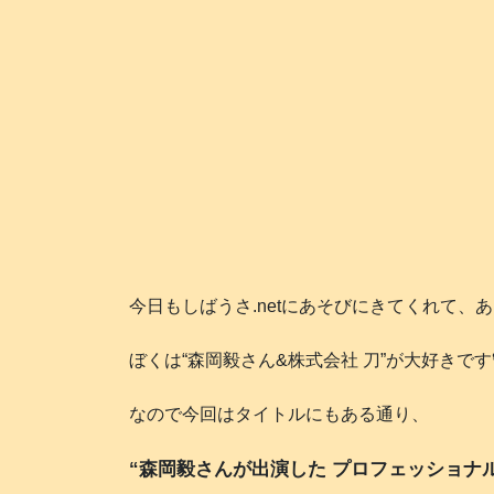
今日もしばうさ.netにあそびにきてくれて、
ぼくは“森岡毅さん&株式会社 刀”が大好きです🐕
なので今回はタイトルにもある通り、
“森岡毅さんが出演した プロフェッショナル