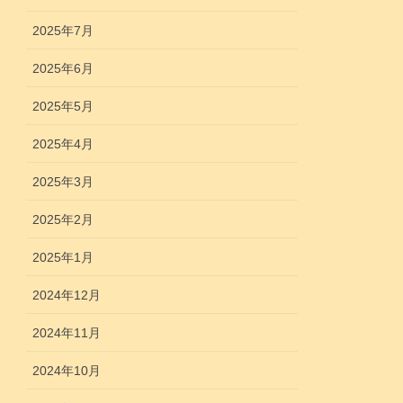
2025年7月
2025年6月
2025年5月
2025年4月
2025年3月
2025年2月
2025年1月
2024年12月
2024年11月
2024年10月