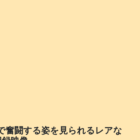
場で奮闘する姿を見られるレアな