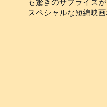
も驚きのサプライズがあ
スペシャルな短編映画