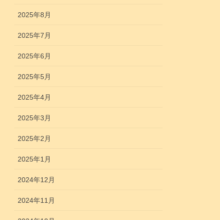
2025年8月
2025年7月
2025年6月
2025年5月
2025年4月
2025年3月
2025年2月
2025年1月
2024年12月
2024年11月