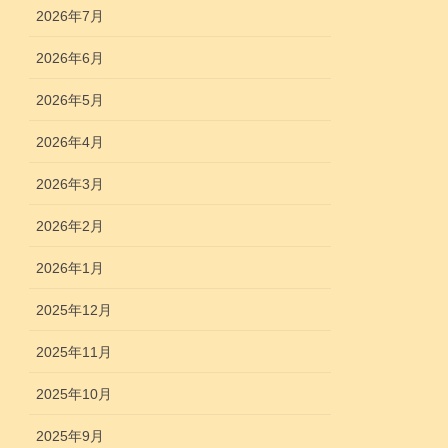
2026年7月
2026年6月
2026年5月
2026年4月
2026年3月
2026年2月
2026年1月
2025年12月
2025年11月
2025年10月
2025年9月