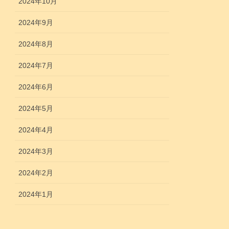
2024年10月
2024年9月
2024年8月
2024年7月
2024年6月
2024年5月
2024年4月
2024年3月
2024年2月
2024年1月