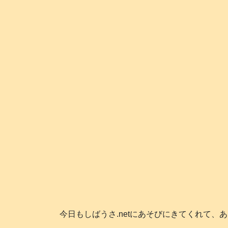
今日もしばうさ.netにあそびにきてくれて、