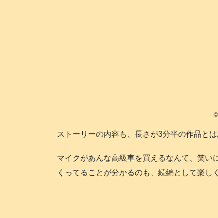
©
ストーリーの内容も、長さが3分半の作品とは思
マイクがあんな高級車を買えるなんて、笑い
くってることが分かるのも、続編として楽しくな