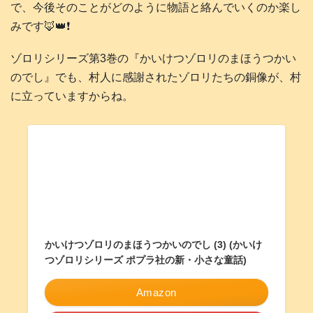
で、今後そのことがどのように物語と絡んでいくのか楽し
みです🦊👑❗️
ゾロリシリーズ第3巻の『かいけつゾロリのまほうつかい
のでし』でも、村人に感謝されたゾロリたちの銅像が、村
に立っていますからね。
かいけつゾロリのまほうつかいのでし (3) (かいけ
つゾロリシリーズ ポプラ社の新・小さな童話)
Amazon