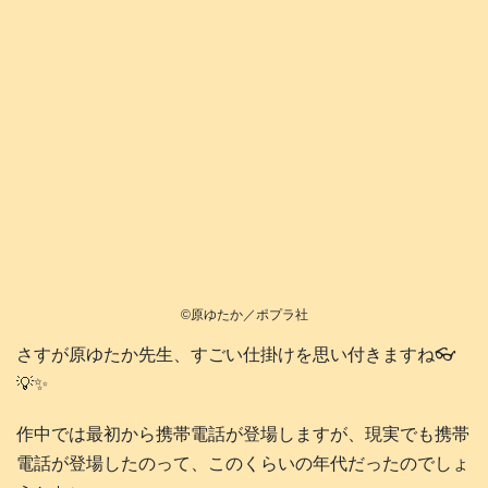
©️原ゆたか／ポプラ社
さすが原ゆたか先生、すごい仕掛けを思い付きますね👓️
💡✨
作中では最初から携帯電話が登場しますが、現実でも携帯
電話が登場したのって、このくらいの年代だったのでしょ