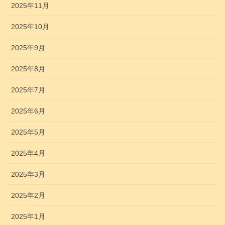
2025年11月
2025年10月
2025年9月
2025年8月
2025年7月
2025年6月
2025年5月
2025年4月
2025年3月
2025年2月
2025年1月