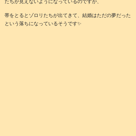
たちが見えないようになっているのですが、
帯をとるとゾロリたちが出てきて、結婚はただの夢だった
という落ちになっているそうです✨