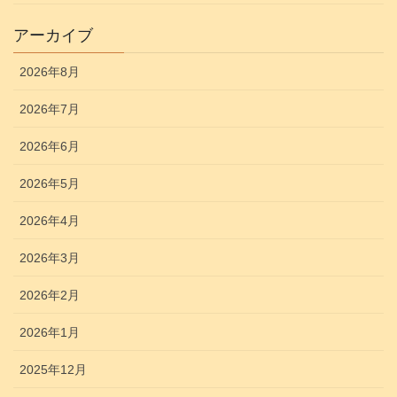
アーカイブ
2026年8月
2026年7月
2026年6月
2026年5月
2026年4月
2026年3月
2026年2月
2026年1月
2025年12月