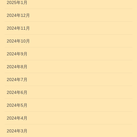
2025年1月
2024年12月
2024年11月
2024年10月
2024年9月
2024年8月
2024年7月
2024年6月
2024年5月
2024年4月
2024年3月