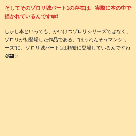
そしてそのゾロリ城パート1の存在は、実際に本の中で
描かれているんです📖❗️
しかし本といっても、かいけつゾロリシリーズではなく、
ゾロリが初登場した作品である、“ほうれんそうマンシリ
ーズ”に、ゾロリ城パート1は頻繁に登場しているんですね
🦊🏰✨