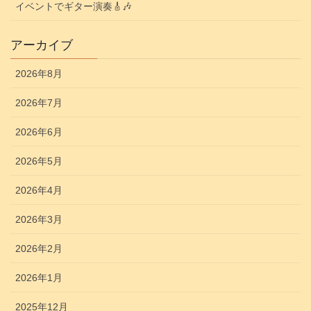
イベントでギター演奏🎸🎶
アーカイブ
2026年8月
2026年7月
2026年6月
2026年5月
2026年4月
2026年3月
2026年2月
2026年1月
2025年12月