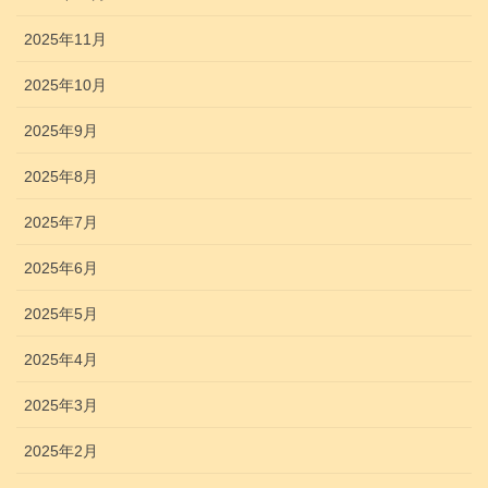
2025年11月
2025年10月
2025年9月
2025年8月
2025年7月
2025年6月
2025年5月
2025年4月
2025年3月
2025年2月