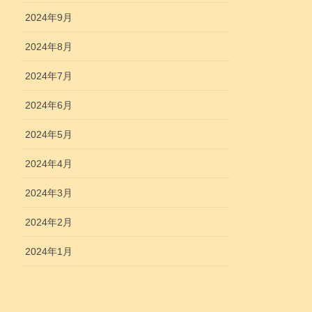
2024年9月
2024年8月
2024年7月
2024年6月
2024年5月
2024年4月
2024年3月
2024年2月
2024年1月