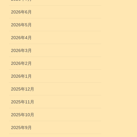
2026年6月
2026年5月
2026年4月
2026年3月
2026年2月
2026年1月
2025年12月
2025年11月
2025年10月
2025年9月