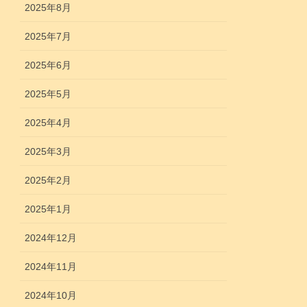
2025年8月
2025年7月
2025年6月
2025年5月
2025年4月
2025年3月
2025年2月
2025年1月
2024年12月
2024年11月
2024年10月