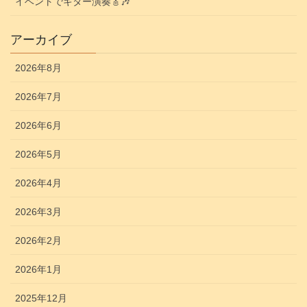
イベントでギター演奏🎸🎶
アーカイブ
2026年8月
2026年7月
2026年6月
2026年5月
2026年4月
2026年3月
2026年2月
2026年1月
2025年12月