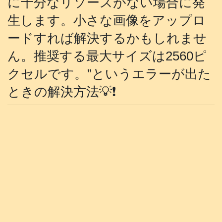
に十分なリソースがない場合に発
生します。小さな画像をアップロ
ードすれば解決するかもしれませ
ん。推奨する最大サイズは2560ピ
クセルです。”というエラーが出た
ときの解決方法💡❗️