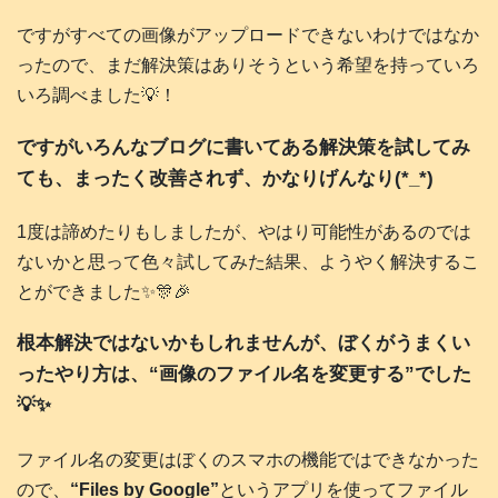
ですがすべての画像がアップロードできないわけではなか
ったので、まだ解決策はありそうという希望を持っていろ
いろ調べました💡！
ですがいろんなブログに書いてある解決策を試してみ
ても、まったく改善されず、かなりげんなり(*_*)
1度は諦めたりもしましたが、やはり可能性があるのでは
ないかと思って色々試してみた結果、ようやく解決するこ
とができました✨🎊🎉
根本解決ではないかもしれませんが、ぼくがうまくい
ったやり方は、“画像のファイル名を変更する”でした
💡✨
ファイル名の変更はぼくのスマホの機能ではできなかった
ので、
“Files by Google”
というアプリを使ってファイル