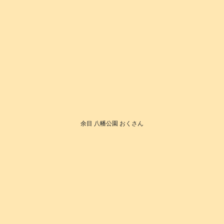
余目 八幡公園 おくさん