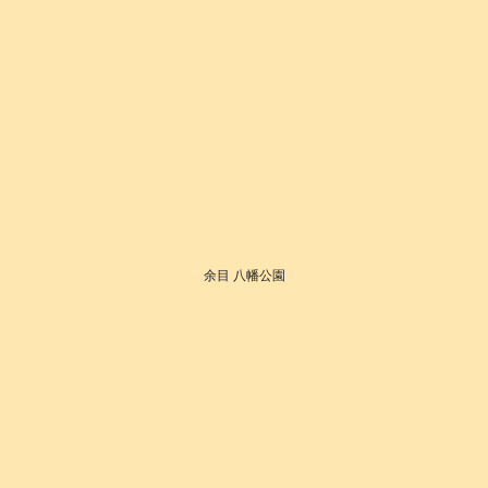
余目 八幡公園