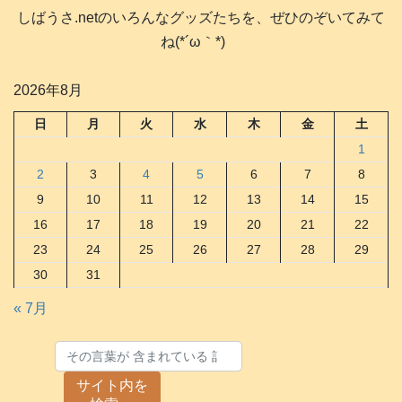
しばうさ.netのいろんなグッズたちを、ぜひのぞいてみて
ね(*´ω｀*)
2026年8月
日
月
火
水
木
金
土
1
2
3
4
5
6
7
8
9
10
11
12
13
14
15
16
17
18
19
20
21
22
23
24
25
26
27
28
29
30
31
« 7月
サイト内を