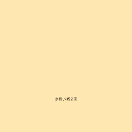
余目 八幡公園