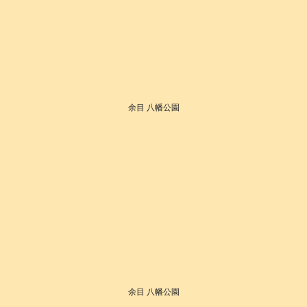
余目 八幡公園
余目 八幡公園