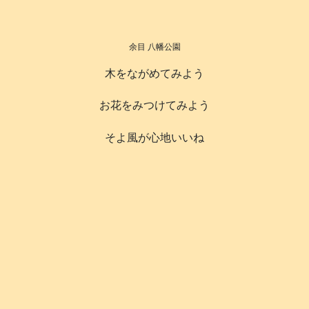
余目 八幡公園
木をながめてみよう
お花をみつけてみよう
そよ風が心地いいね