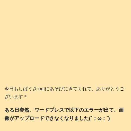
今日もしばうさ.netにあそびにきてくれて、ありがとうご
ざいます＊
ある日突然、ワードプレスで以下のエラーが出て、画
像がアップロードできなくなりました(´；ω；`)