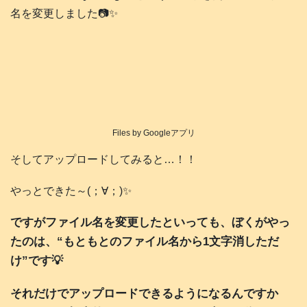
名を変更しました📷️✨
Files by Googleアプリ
そしてアップロードしてみると…！！
やっとできた～(；∀；)✨
ですがファイル名を変更したといっても、ぼくがやっ
たのは、“もともとのファイル名から1文字消しただ
け”です💡
それだけでアップロードできるようになるんですか