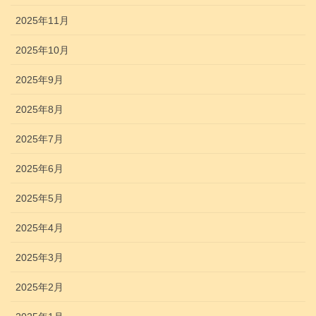
2025年11月
2025年10月
2025年9月
2025年8月
2025年7月
2025年6月
2025年5月
2025年4月
2025年3月
2025年2月