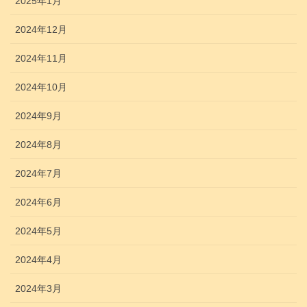
2025年1月
2024年12月
2024年11月
2024年10月
2024年9月
2024年8月
2024年7月
2024年6月
2024年5月
2024年4月
2024年3月