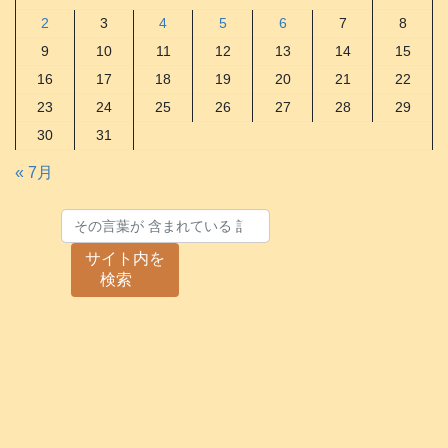
2
3
4
5
6
7
8
9
10
11
12
13
14
15
16
17
18
19
20
21
22
23
24
25
26
27
28
29
30
31
« 7月
サイト内を
検索