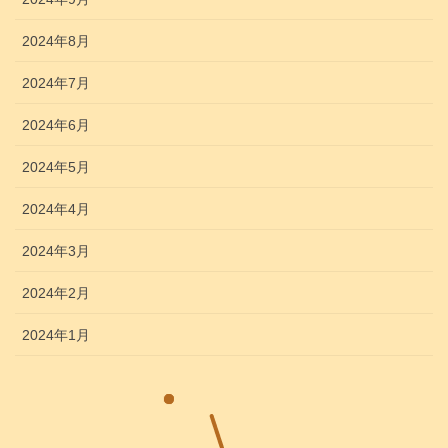
2024年8月
2024年7月
2024年6月
2024年5月
2024年4月
2024年3月
2024年2月
2024年1月