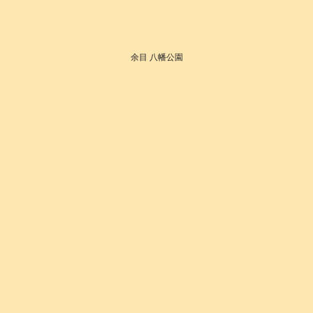
余目 八幡公園