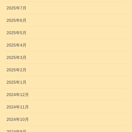
2025年7月
2025年6月
2025年5月
2025年4月
2025年3月
2025年2月
2025年1月
2024年12月
2024年11月
2024年10月
2024年9月