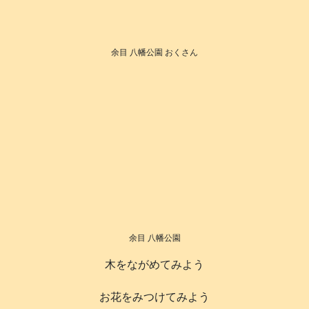
余目 八幡公園 おくさん
余目 八幡公園
木をながめてみよう
お花をみつけてみよう