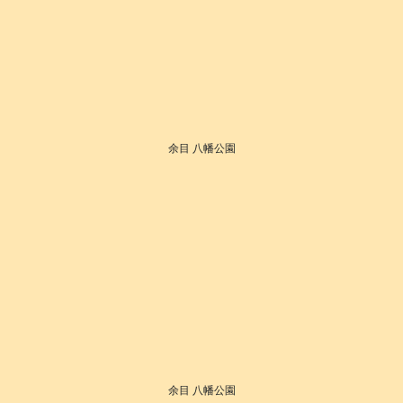
余目 八幡公園
余目 八幡公園