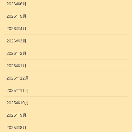
2026年6月
2026年5月
2026年4月
2026年3月
2026年2月
2026年1月
2025年12月
2025年11月
2025年10月
2025年9月
2025年8月