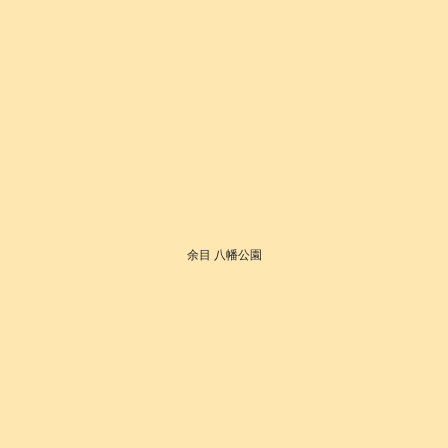
余目 八幡公園