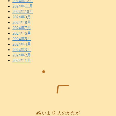
2024年12月
2024年11月
2024年10月
2024年9月
2024年8月
2024年7月
2024年6月
2024年5月
2024年4月
2024年3月
2024年2月
2024年1月
0
🕰️いま
人のかたが