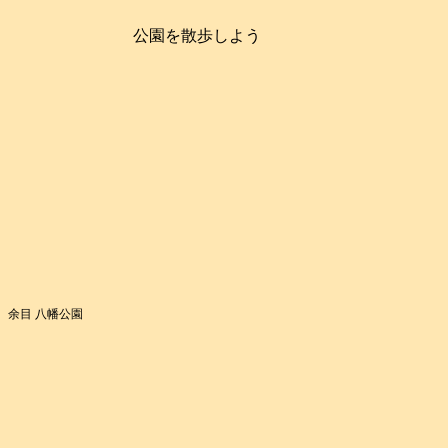
公園を散歩しよう
余目 八幡公園