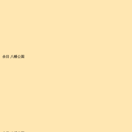
余目 八幡公園