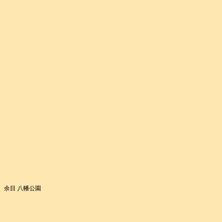
余目 八幡公園