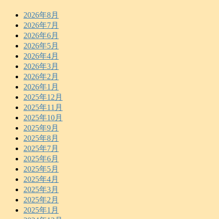
2026年8月
2026年7月
2026年6月
2026年5月
2026年4月
2026年3月
2026年2月
2026年1月
2025年12月
2025年11月
2025年10月
2025年9月
2025年8月
2025年7月
2025年6月
2025年5月
2025年4月
2025年3月
2025年2月
2025年1月