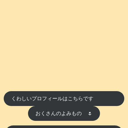
くわしいプロフィールはこちらです
おくさんのよみもの
🌷