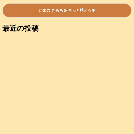
最近の投稿