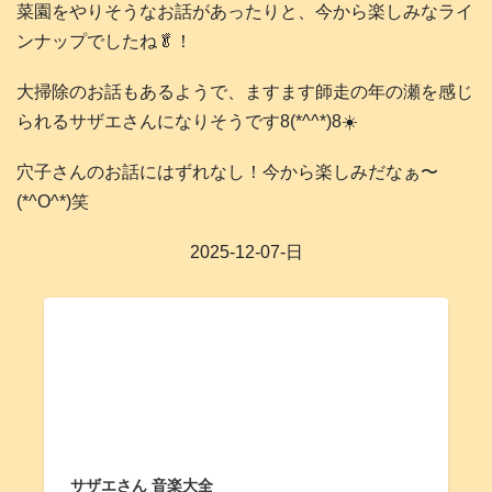
菜園をやりそうなお話があったりと、今から楽しみなライ
ンナップでしたね🥬！
大掃除のお話もあるようで、ますます師走の年の瀬を感じ
られるサザエさんになりそうです8(*^^*)8☀️
穴子さんのお話にはずれなし！今から楽しみだなぁ〜
(*^O^*)笑
2025-12-07-日
サザエさん 音楽大全