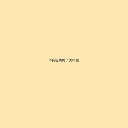
©長谷川町子美術館