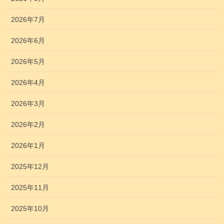
2026年7月
2026年6月
2026年5月
2026年4月
2026年3月
2026年2月
2026年1月
2025年12月
2025年11月
2025年10月