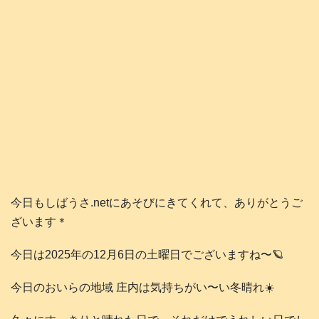
今日もしばうさ.netにあそびにきてくれて、ありがとうご
ざいます＊
今日は2025年の12月6日の土曜日でございますね〜🪐
今日のおいらの地域 庄内は気持ちがい〜い冬晴れ☀️