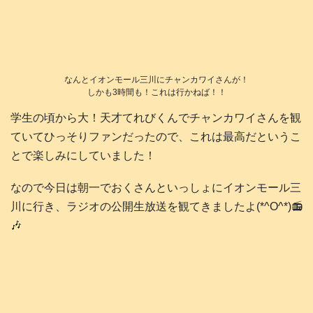
なんとイオンモール三川にチャンカワイさんが！
しかも3時間も！これは行かねば！！
学生の頃から大！天才てれびくんでチャンカワイさんを観
ていてひっそりファンだったので、これは最高だというこ
とで楽しみにしていました！
なので今日は朝一でおくさんといっしょにイオンモール三
川に行き、ラジオの公開生放送を観てきましたよ(*^O^*)📻️
🎶