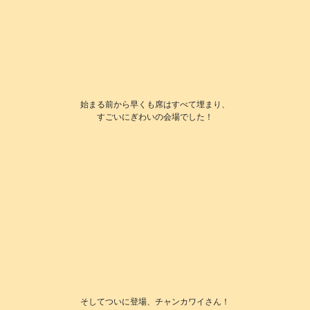
始まる前から早くも席はすべて埋まり、
すごいにぎわいの会場でした！
そしてついに登場、チャンカワイさん！