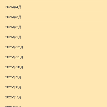
2026年4月
2026年3月
2026年2月
2026年1月
2025年12月
2025年11月
2025年10月
2025年9月
2025年8月
2025年7月