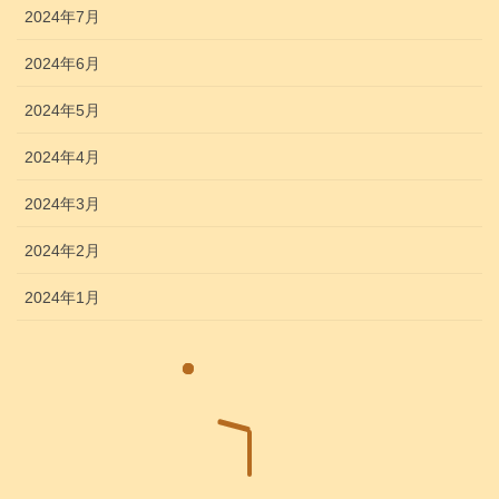
2024年7月
2024年6月
2024年5月
2024年4月
2024年3月
2024年2月
2024年1月