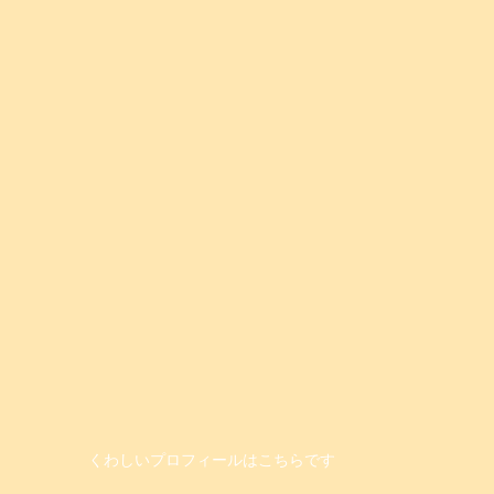
くわしいプロフィールはこちらです