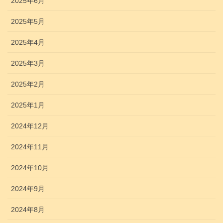
2025年6月
2025年5月
2025年4月
2025年3月
2025年2月
2025年1月
2024年12月
2024年11月
2024年10月
2024年9月
2024年8月