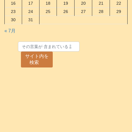
16
17
18
19
20
21
22
23
24
25
26
27
28
29
30
31
« 7月
サイト内を
検索