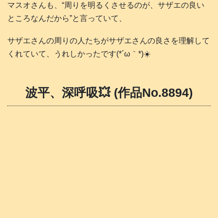
マスオさんも、“周りを明るくさせるのが、サザエの良い
ところなんだから”と言っていて、
サザエさんの周りの人たちがサザエさんの良さを理解して
くれていて、うれしかったです(*´ω｀*)☀️
波平、深呼吸💥 (作品No.8894)