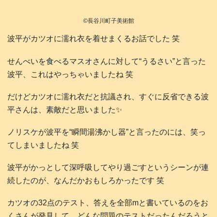
©️長谷川町子美術館
波平がカツオに濡れ衣を着せまくるお話でした 笑
せんべいを食べるマスオさんに対して“うるさい”と言った
波平、これはやっちゃいましたね 笑
だけどカツオに濡れ衣だと抗議され、すぐに反省できる波
平さんは、素敵だと思いました✨
ノリスケが波平を“瞬間湯沸かし器”と言ったのには、笑っ
てしまいましたね 笑
波平がかっとして深呼吸してやり過ごすというシーンが連
続したのが、なんだかおもしろかったです 笑
カツオの32点のテスト、答えを全部mと書いているのをお
くさんが発見して、どんな問題のテストだったんだろうと