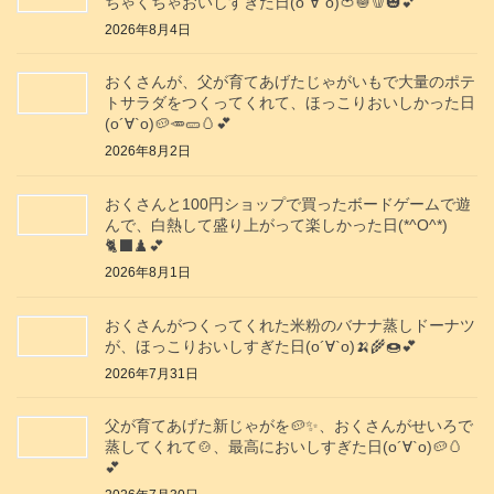
ちゃくちゃおいしすぎた日(о´∀`о)🍅🧅🫑🎃💕
2026年8月4日
おくさんが、父が育てあげたじゃがいもで大量のポテ
トサラダをつくってくれて、ほっこりおいしかった日
(о´∀`о)🥔🥕🥒🥚💕
2026年8月2日
おくさんと100円ショップで買ったボードゲームで遊
んで、白熱して盛り上がって楽しかった日(*^O^*)
🐈‍⬛♟️💕
2026年8月1日
おくさんがつくってくれた米粉のバナナ蒸しドーナツ
が、ほっこりおいしすぎた日(о´∀`о)🍌🌾🍩💕
2026年7月31日
父が育てあげた新じゃがを🥔✨️、おくさんがせいろで
蒸してくれて🍲、最高においしすぎた日(о´∀`о)🥔🥚
💕