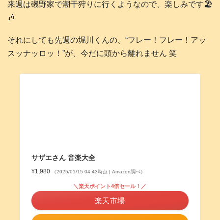
来週は磯野家で潮干狩りに行くようなので、楽しみです🏖️
🎶
それにしても先週の堀川くんの、“フレー！フレー！アッ
スッナッロッ！”が、今だに頭から離れません 笑
サザエさん 音楽大全
¥1,980
（2025/01/15 04:43時点 | Amazon調べ）
＼楽天ポイント4倍セール！／
楽天市場