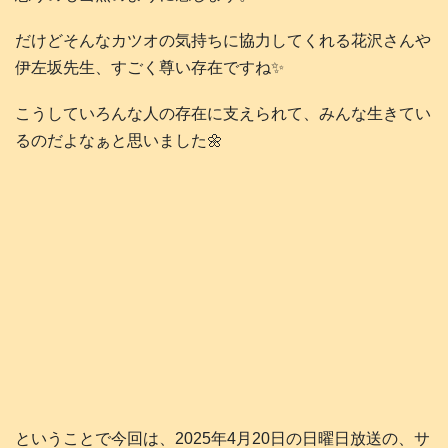
だけどそんなカツオの気持ちに協力してくれる花沢さんや
伊左坂先生、すごく尊い存在ですね✨
こうしていろんな人の存在に支えられて、みんな生きてい
るのだよなぁと思いました🌼
ということで今回は、2025年4月20日の日曜日放送の、サ