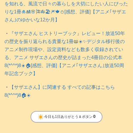
を知れる、風流で日々の暮らしを大切にしたい人にぴった
りな1冊🎍🎎🌸🎏🎋🏖️🎆🍁⛄️[感想、評価]【アニメ｢サザエ
さん｣のゆかいな12か月】
・
『サザエさん ヒストリーブック』レビュー！放送50年
の歴史を振り返られる貴重な1冊📖☀️✨デジタル移行後の
アニメ制作現場や、設定資料なども数多く収録されてい
る、アニメ サザエさんの歴史が詰まった4冊目の公式本
8(*^^*)8☀️🏠️[感想、評価]【アニメ｢サザエさん｣放送50周
年記念ブック】
・
【サザエさん】に関連する すべての記事はこちら
8(*^^*)8🏠️☀️
clear_day
0
今日も1日ありがとう🌷ボタン