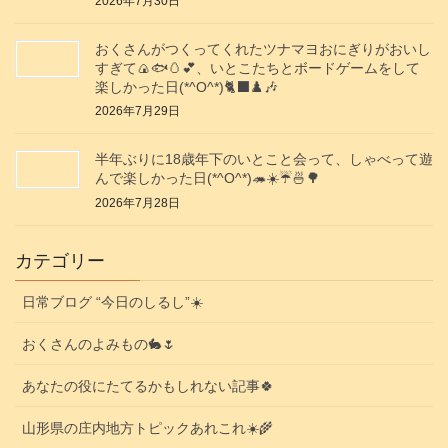
2026年7月30日
おくさんがつくってくれたツナマヨおにぎりがおいし
すぎて🍙🐟️🥚💕、いとこたちとボードゲームをして
楽しかった日(*^O^*)🐈‍⬛♟️🎶
2026年7月29日
半年ぶりに18歳年下のいとこと会って、しゃべって遊
んで楽しかった日(*^O^*)🦔☀️☔🍜🌳
2026年7月28日
カテゴリー
日常ブログ “今日のしるし”☀️
おくさんのよみもの🐇🌷
あなたの役にたてるかもしれない記事🍀
山形県の庄内地方トピックあれこれ☀️🌾