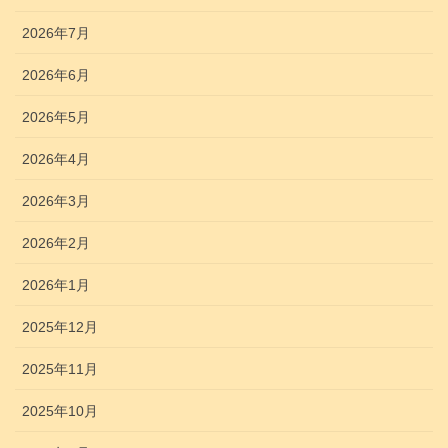
2026年7月
2026年6月
2026年5月
2026年4月
2026年3月
2026年2月
2026年1月
2025年12月
2025年11月
2025年10月