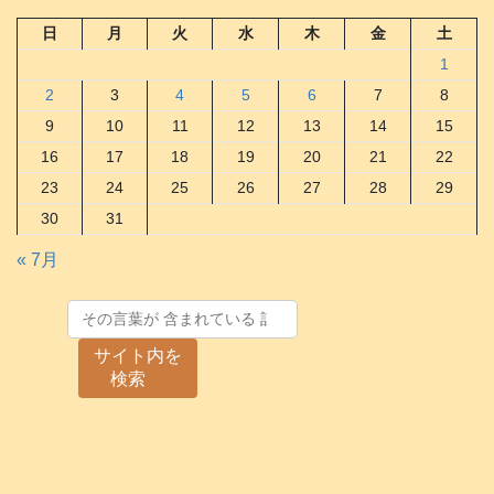
日
月
火
水
木
金
土
1
2
3
4
5
6
7
8
9
10
11
12
13
14
15
16
17
18
19
20
21
22
23
24
25
26
27
28
29
30
31
« 7月
サイト内を
検索