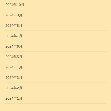
2024年10月
2024年9月
2024年8月
2024年7月
2024年6月
2024年5月
2024年4月
2024年3月
2024年2月
2024年1月