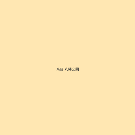
余目 八幡公園