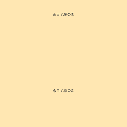
余目 八幡公園
余目 八幡公園