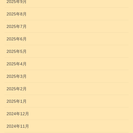
2025年9月
2025年8月
2025年7月
2025年6月
2025年5月
2025年4月
2025年3月
2025年2月
2025年1月
2024年12月
2024年11月