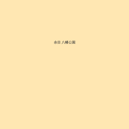
余目 八幡公園