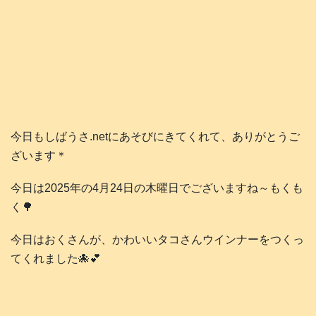
今日もしばうさ.netにあそびにきてくれて、ありがとうご
ざいます＊
今日は2025年の4月24日の木曜日でございますね～もくも
く🌳
今日はおくさんが、かわいいタコさんウインナーをつくっ
てくれました🐙💕