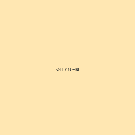
余目 八幡公園