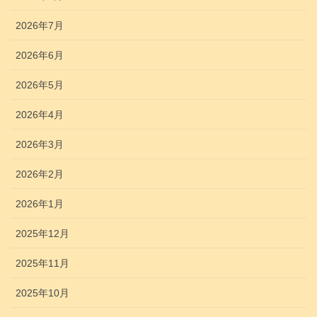
2026年7月
2026年6月
2026年5月
2026年4月
2026年3月
2026年2月
2026年1月
2025年12月
2025年11月
2025年10月