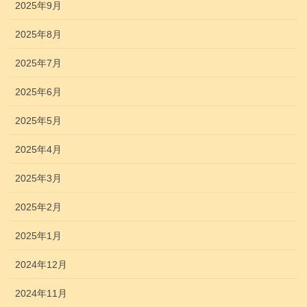
2025年9月
2025年8月
2025年7月
2025年6月
2025年5月
2025年4月
2025年3月
2025年2月
2025年1月
2024年12月
2024年11月