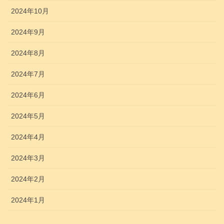
2024年10月
2024年9月
2024年8月
2024年7月
2024年6月
2024年5月
2024年4月
2024年3月
2024年2月
2024年1月