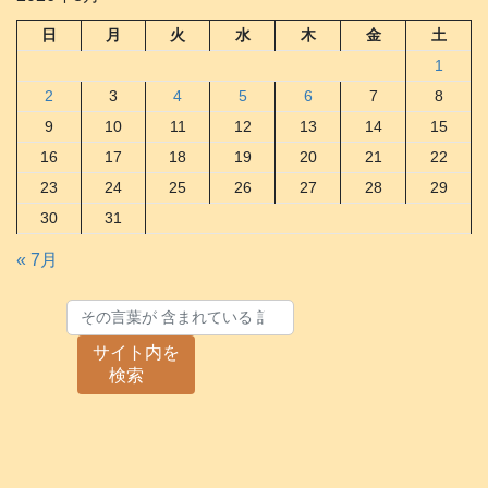
日
月
火
水
木
金
土
1
2
3
4
5
6
7
8
9
10
11
12
13
14
15
16
17
18
19
20
21
22
23
24
25
26
27
28
29
30
31
« 7月
サイト内を
検索