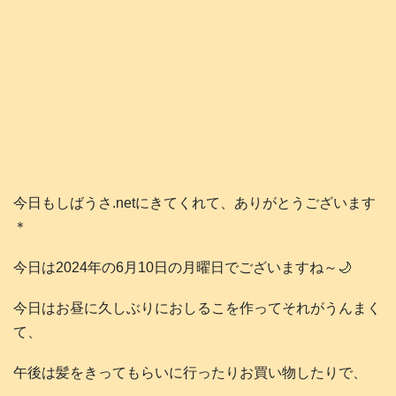
今日もしばうさ.netにきてくれて、ありがとうございます
＊
今日は2024年の6月10日の月曜日でございますね～🌙
今日はお昼に久しぶりにおしるこを作ってそれがうんまく
て、
午後は髪をきってもらいに行ったりお買い物したりで、