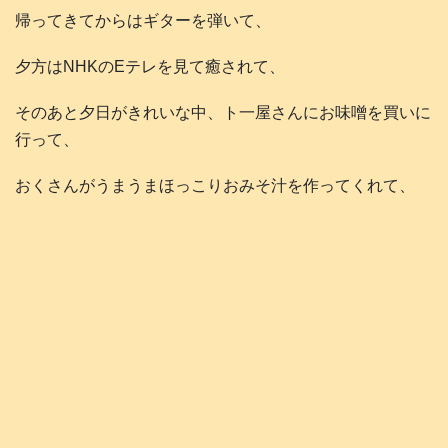
帰ってきてからはギターを弾いて、
夕方はNHKのEテレを見て癒されて、
そのあと夕日がきれいな中、ト一屋さんにお味噌を買いに
行って、
おくさんがうまうまほっこりおみそ汁を作ってくれて、