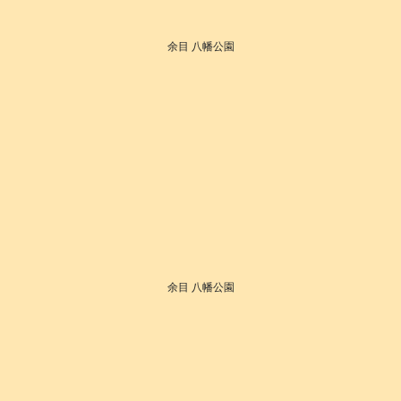
余目 八幡公園
余目 八幡公園