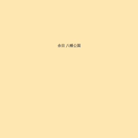
余目 八幡公園