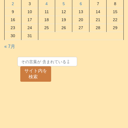
2
3
4
5
6
7
8
9
10
11
12
13
14
15
16
17
18
19
20
21
22
23
24
25
26
27
28
29
30
31
« 7月
サイト内を
検索