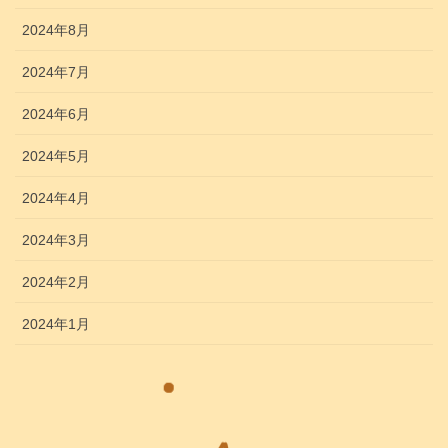
2024年8月
2024年7月
2024年6月
2024年5月
2024年4月
2024年3月
2024年2月
2024年1月