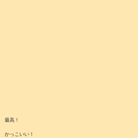
最高！
かっこいい！