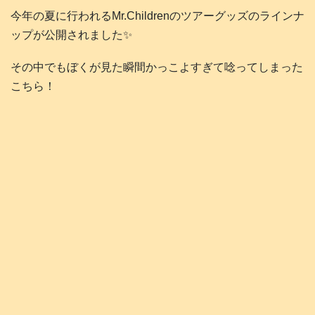
今年の夏に行われるMr.Childrenのツアーグッズのラインナ
ップが公開されました✨
その中でもぼくが見た瞬間かっこよすぎて唸ってしまった
こちら！