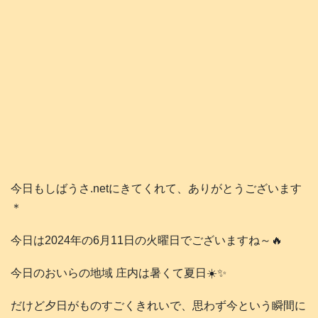
今日もしばうさ.netにきてくれて、ありがとうございます
＊
今日は2024年の6月11日の火曜日でございますね～🔥
今日のおいらの地域 庄内は暑くて夏日☀️✨
だけど夕日がものすごくきれいで、思わず今という瞬間に