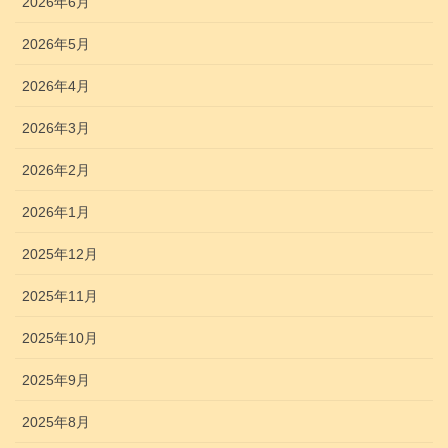
2026年6月
2026年5月
2026年4月
2026年3月
2026年2月
2026年1月
2025年12月
2025年11月
2025年10月
2025年9月
2025年8月