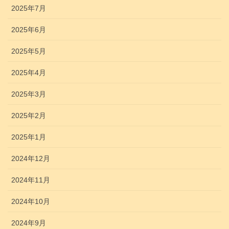
2025年7月
2025年6月
2025年5月
2025年4月
2025年3月
2025年2月
2025年1月
2024年12月
2024年11月
2024年10月
2024年9月