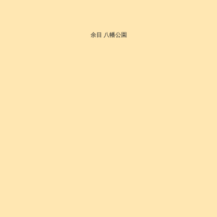
余目 八幡公園