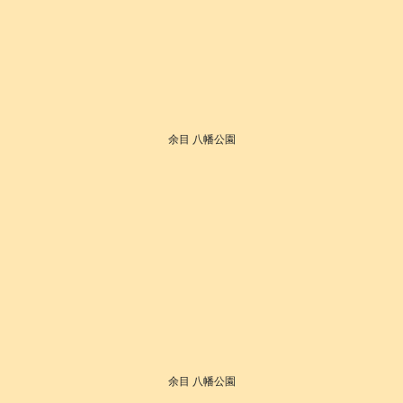
余目 八幡公園
余目 八幡公園