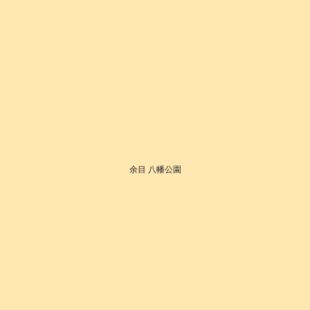
余目 八幡公園