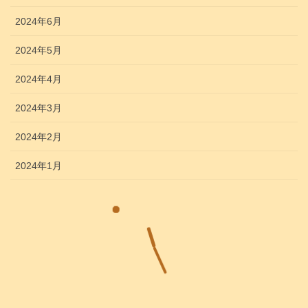
2024年6月
2024年5月
2024年4月
2024年3月
2024年2月
2024年1月