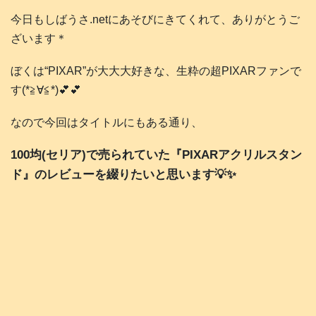
今日もしばうさ.netにあそびにきてくれて、ありがとうご
ざいます＊
ぼくは“PIXAR”が大大大好きな、生粋の超PIXARファンで
す(*≧∀≦*)💕💕
なので今回はタイトルにもある通り、
100均(セリア)で売られていた『PIXARアクリルスタン
ド』のレビューを綴りたいと思います💡✨