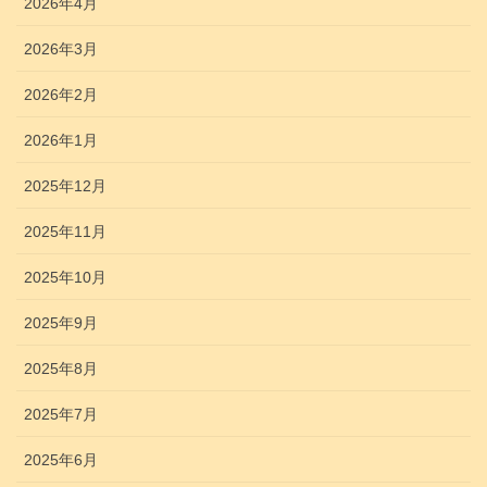
2026年4月
2026年3月
2026年2月
2026年1月
2025年12月
2025年11月
2025年10月
2025年9月
2025年8月
2025年7月
2025年6月