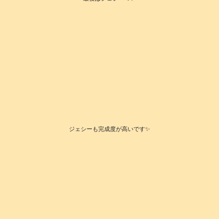
ジェシーも完成度が高いです✨