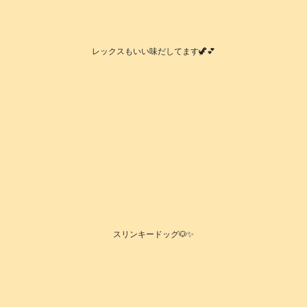
レックスもいい味だしてます🦖💕
スリンキードッグ🐶✨