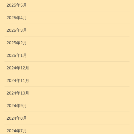
2025年5月
2025年4月
2025年3月
2025年2月
2025年1月
2024年12月
2024年11月
2024年10月
2024年9月
2024年8月
2024年7月