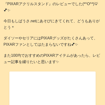
『PIXARアクリルスタンド』のレビューでした(*^O^*)💡
💕✨
今日もしばうさ.netにあそびにきてくれて、どうもありが
とう＊
ダイソーやセリアにはPIXARグッズがたくさんあって、
PIXARファンとしてはたまらないですね💕✨
また100均でおすすめのPIXARアイテムがあったら、レビ
ュー記事を綴りたいと思います✨