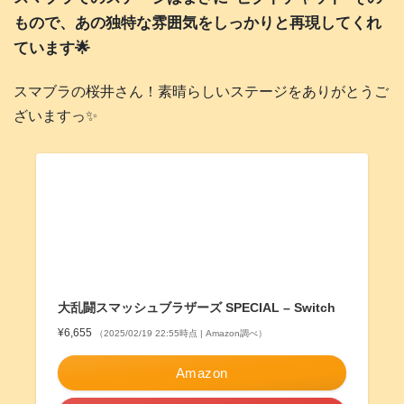
もので、あの独特な雰囲気をしっかりと再現してくれ
ています🌟
スマブラの桜井さん！素晴らしいステージをありがとうご
ざいますっ✨
大乱闘スマッシュブラザーズ SPECIAL – Switch
¥6,655
（2025/02/19 22:55時点 | Amazon調べ）
Amazon