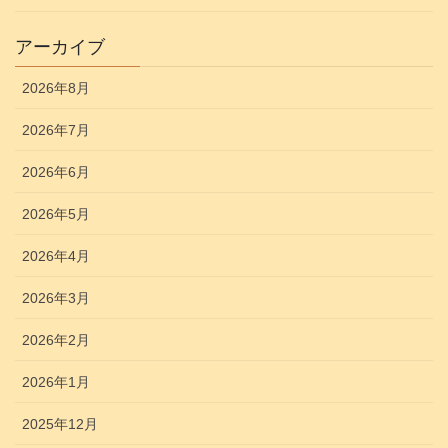
アーカイブ
2026年8月
2026年7月
2026年6月
2026年5月
2026年4月
2026年3月
2026年2月
2026年1月
2025年12月