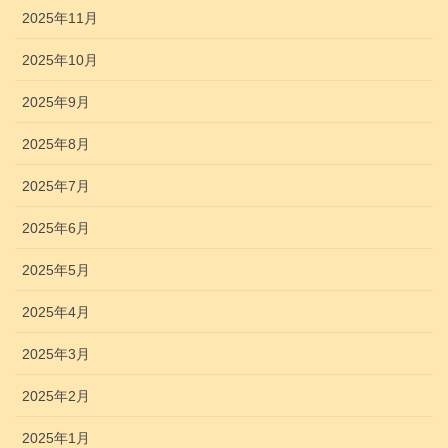
2025年11月
2025年10月
2025年9月
2025年8月
2025年7月
2025年6月
2025年5月
2025年4月
2025年3月
2025年2月
2025年1月