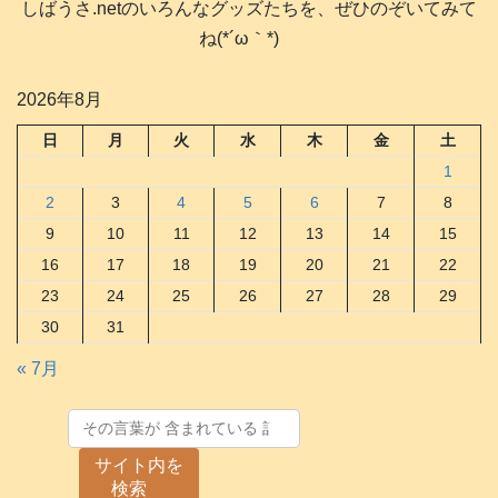
しばうさ.netのいろんなグッズたちを、ぜひのぞいてみて
ね(*´ω｀*)
2026年8月
日
月
火
水
木
金
土
1
2
3
4
5
6
7
8
9
10
11
12
13
14
15
16
17
18
19
20
21
22
23
24
25
26
27
28
29
30
31
« 7月
サイト内を
検索