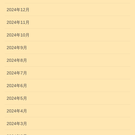
2024年12月
2024年11月
2024年10月
2024年9月
2024年8月
2024年7月
2024年6月
2024年5月
2024年4月
2024年3月