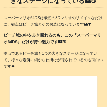
きなステージになっている🏰🍑
スーパーマリオ64DSは最初の3Dマリオのリメイクなだけ
に、拠点はピーチ城とそのお庭になっています🏰🌳
ピーチ城の中を歩き回れるのも、この『スーパーマリ
オ64DS』だけが持つ魅力です🏰🍑
拠点であるピーチ城も1つの大きなステージになってい
て、様々な場所に細かな仕掛けが隠されているのも面白い
です🌟