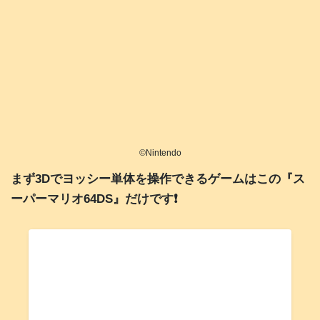
©️Nintendo
まず3Dでヨッシー単体を操作できるゲームはこの『ス
ーパーマリオ64DS』だけです❗️