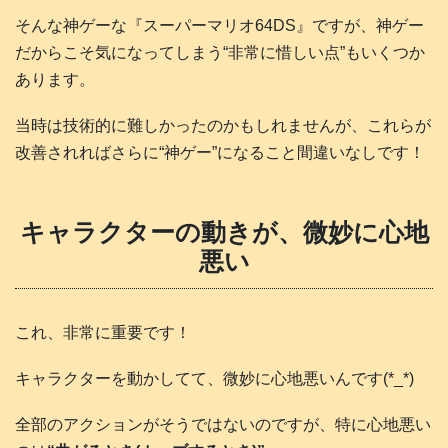
そんな神ゲーな『スーパーマリオ64DS』ですが、神ゲー
だからこそ気になってしまう“非常に惜しい点”もいくつか
あります。
当時は技術的に難しかったのかもしれませんが、これらが
改善されればさらに“神ゲー”になること間違いなしです！
キャラクターの動きが、微妙に心地
悪い
これ、非常に重要です！
キャラクターを動かしてて、微妙に心地悪いんです(*_*)
全部のアクションがそうではないのですが、特に心地悪い