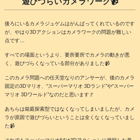
遊びづらいカメラワーク📹️
後ろにいるカメラジュゲムはがんばってくれているのです
が、やはり3Dアクションはカメラワークの問題が難しい
点です…
すべての場面というより、要所要所でカメラの動きが悪
く、遊びづらくなっている部分がありました📹️
このカメラ問題への任天堂なりのアンサーが、後のカメラ
固定の3Dマリオ、“スーパーマリオ 3Dランド”や“スーパー
マリオ 3Dワールド”なのだと思います🚩
あちらは箱庭探索型ではなくなってしまいましたが、カメ
ラが原因で遊びづらいということは全くなくなっていまし
た📹️