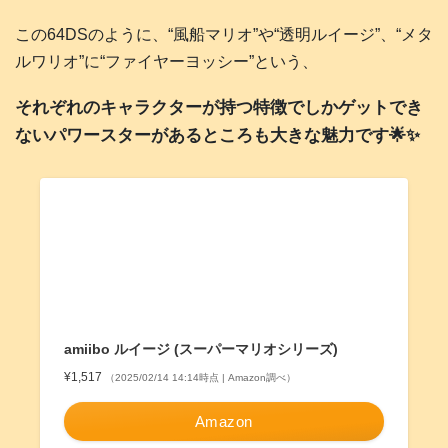
この64DSのように、“風船マリオ”や“透明ルイージ”、“メタ
ルワリオ”に“ファイヤーヨッシー”という、
それぞれのキャラクターが持つ特徴でしかゲットでき
ないパワースターがあるところも大きな魅力です🌟✨
amiibo ルイージ (スーパーマリオシリーズ)
¥1,517
（2025/02/14 14:14時点 | Amazon調べ）
Amazon