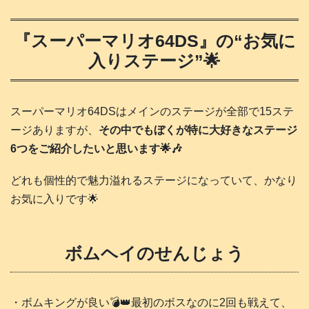
『スーパーマリオ64DS』の“お気に
入りステージ”🌟
スーパーマリオ64DSはメインのステージが全部で15ステ
ージありますが、
その中でもぼくが特に大好きなステージ
6つをご紹介したいと思います🌟🎶
どれも個性的で魅力溢れるステージになっていて、かなり
お気に入りです🌟
ボムヘイのせんじょう
・ボムキングが良い💣️👑最初のボスなのに2回も戦えて、