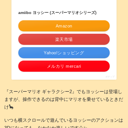
amiibo ヨッシー (スーパーマリオシリーズ)
Amazon
楽天市場
Yahoo!ショッピング
メルカリ mercari
ポチップ
『スーパーマリオ ギャラクシー2』でもヨッシーは登場し
ますが、操作できるのは背中にマリオを乗せているときだ
け🦕
いつも横スクロールで遊んでいるヨッシーのアクションは
3Dになっても、なかなか楽しいです🥚✨