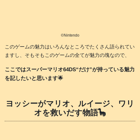
©️Nintendo
このゲームの魅力はいろんなところでたくさん語られてい
ますし、そもそもこのゲームの全てが魅力の塊なので、
ここではスーパーマリオ64DS“だけ”が持っている魅力
を記したいと思います🌟
ヨッシーがマリオ、ルイージ、ワリ
オを救いだす物語🦕