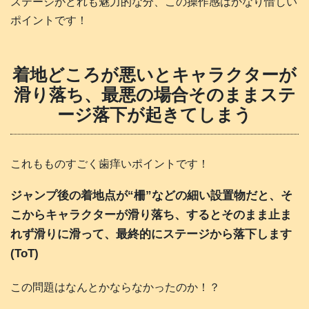
ステージがどれも魅力的な分、この操作感はかなり惜しい
ポイントです！
着地どころが悪いとキャラクターが
滑り落ち、最悪の場合そのままステ
ージ落下が起きてしまう
これもものすごく歯痒いポイントです！
ジャンプ後の着地点が“柵”などの細い設置物だと、そ
こからキャラクターが滑り落ち、するとそのまま止ま
れず滑りに滑って、最終的にステージから落下します
(ToT)
この問題はなんとかならなかったのか！？