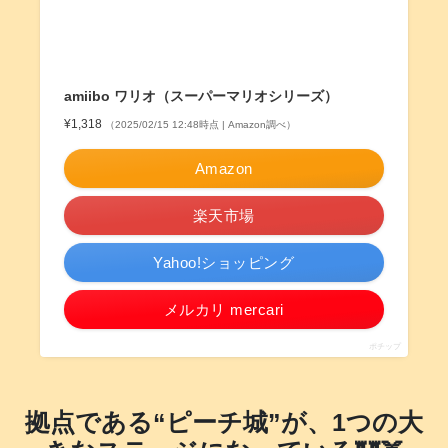
amiibo ワリオ（スーパーマリオシリーズ）
¥1,318
（2025/02/15 12:48時点 | Amazon調べ）
Amazon
楽天市場
Yahoo!ショッピング
メルカリ mercari
ポチップ
拠点である“ピーチ城”が、1つの大