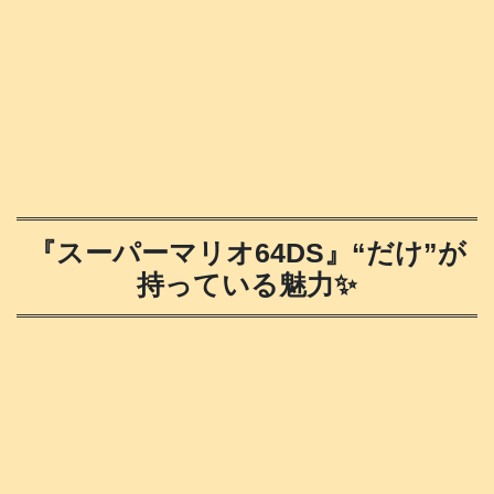
『スーパーマリオ64DS』“だけ”が
持っている魅力✨