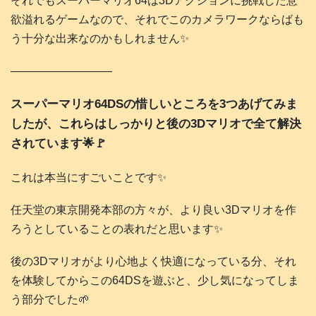
それでもスーパーマリオ64は3Dアクションに挑戦した意
欲溢れるゲームなので、それでこのカメラワークならばも
う十分な出来なのかもしれません✨
―――――――――
スーパーマリオ64DSの惜しいところを3つあげてみま
したが、これらはしっかりと後の3Dマリオで全て解決
されています🌟🚩
これは本当にすごいことです✨
任天堂の東京開発本部の方々が、より良い3Dマリオを作
ろうとしていることの表れだと思います✨
後の3Dマリオがより心地よく快適になっている分、それ
を体験してからこの64DSを遊ぶと、少し気になってしま
う部分でした🌱