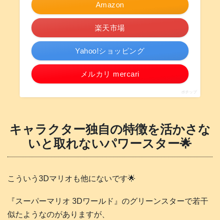
Amazon
楽天市場
Yahoo!ショッピング
メルカリ mercari
ポチップ
キャラクター独自の特徴を活かさな
いと取れないパワースター🌟
こういう3Dマリオも他にないです🌟
『スーパーマリオ 3Dワールド』のグリーンスターで若干
似たようなのがありますが、