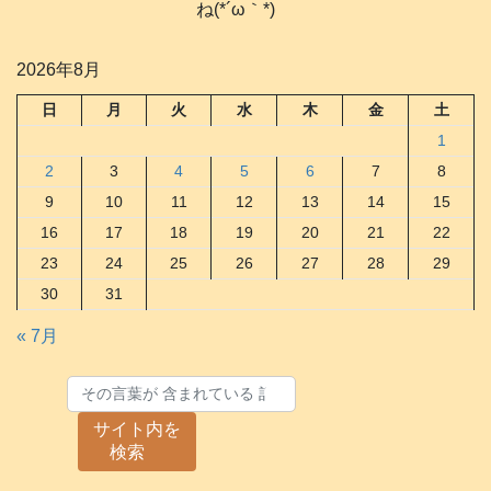
ね(*´ω｀*)
2026年8月
日
月
火
水
木
金
土
1
2
3
4
5
6
7
8
9
10
11
12
13
14
15
16
17
18
19
20
21
22
23
24
25
26
27
28
29
30
31
« 7月
サイト内を
検索