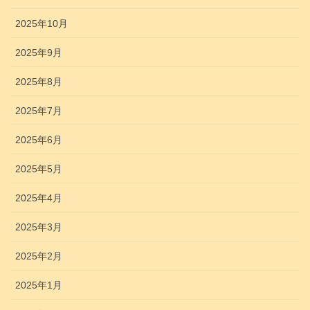
2025年10月
2025年9月
2025年8月
2025年7月
2025年6月
2025年5月
2025年4月
2025年3月
2025年2月
2025年1月