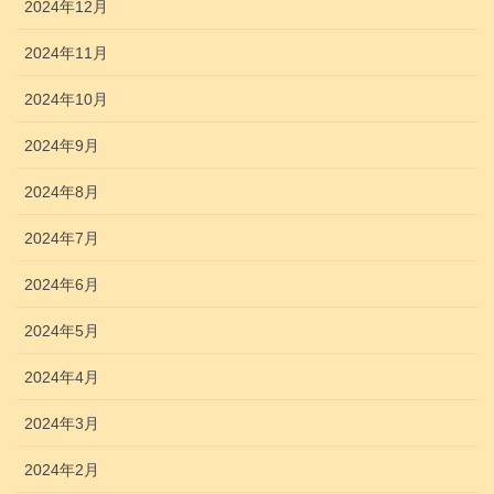
2024年12月
2024年11月
2024年10月
2024年9月
2024年8月
2024年7月
2024年6月
2024年5月
2024年4月
2024年3月
2024年2月