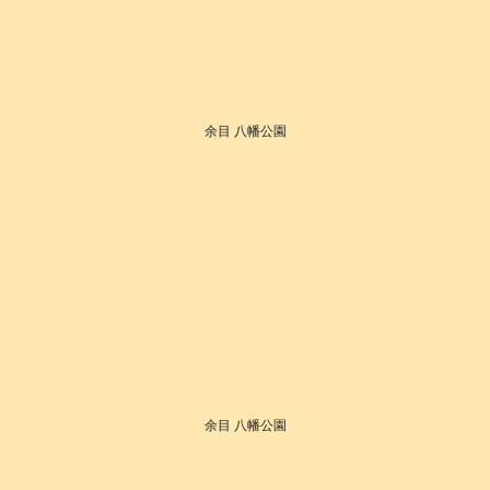
余目 八幡公園
余目 八幡公園