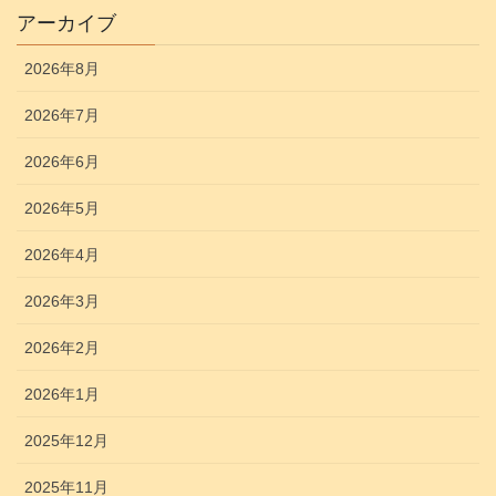
アーカイブ
2026年8月
2026年7月
2026年6月
2026年5月
2026年4月
2026年3月
2026年2月
2026年1月
2025年12月
2025年11月