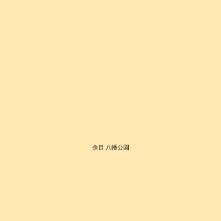
余目 八幡公園