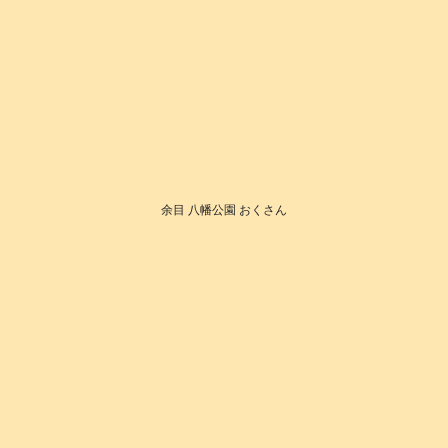
余目 八幡公園 おくさん