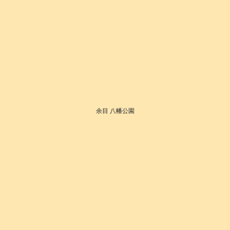
余目 八幡公園