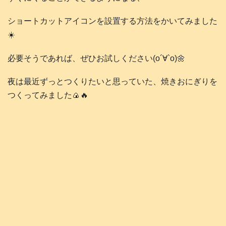
ショートカットアイコンを設置する方法をかいてみました
☀️
必要そうであれば、ぜひお試しください(о´∀`о)🌼
夜は最近ずっとつくりたいと思っていた、焼きおにぎりを
つくってみました🍙🔥