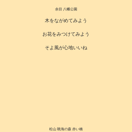
余目 八幡公園
木をながめてみよう
お花をみつけてみよう
そよ風が心地いいね
松山 眺海の森 赤い橋