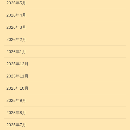
2026年5月
2026年4月
2026年3月
2026年2月
2026年1月
2025年12月
2025年11月
2025年10月
2025年9月
2025年8月
2025年7月