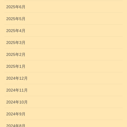
2025年6月
2025年5月
2025年4月
2025年3月
2025年2月
2025年1月
2024年12月
2024年11月
2024年10月
2024年9月
2024年8月