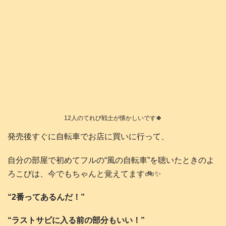
12人のてれび戦士が懐かしいです🍀
発売後すぐに自転車でお店に買いに行って、
自分の部屋で初めてフルの“風の自転車”を聴いたときのよ
ろこびは、今でもちゃんと覚えてます🚲️✨
“2番ってあるんだ！”
“ラストサビに入る前の部分もいい！”