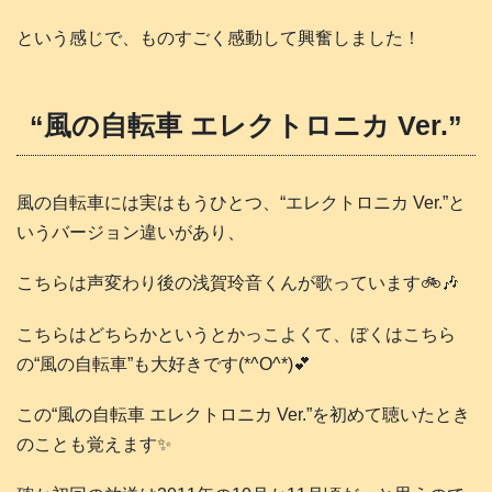
という感じで、ものすごく感動して興奮しました！
“風の自転車 エレクトロニカ Ver.”
風の自転車には実はもうひとつ、“エレクトロニカ Ver.”と
いうバージョン違いがあり、
こちらは声変わり後の浅賀玲音くんが歌っています🚲️🎶
こちらはどちらかというとかっこよくて、ぼくはこちら
の“風の自転車”も大好きです(*^O^*)💕
この“風の自転車 エレクトロニカ Ver.”を初めて聴いたとき
のことも覚えます✨