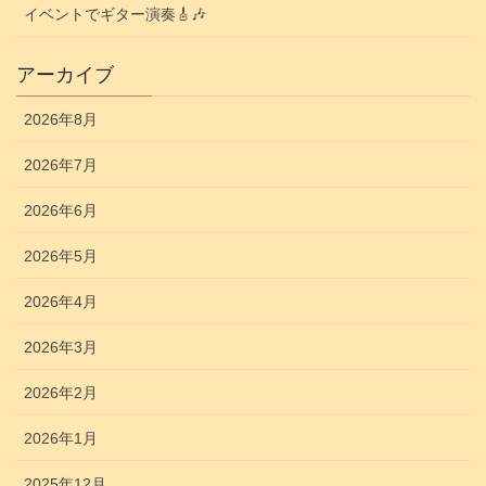
イベントでギター演奏🎸🎶
アーカイブ
2026年8月
2026年7月
2026年6月
2026年5月
2026年4月
2026年3月
2026年2月
2026年1月
2025年12月