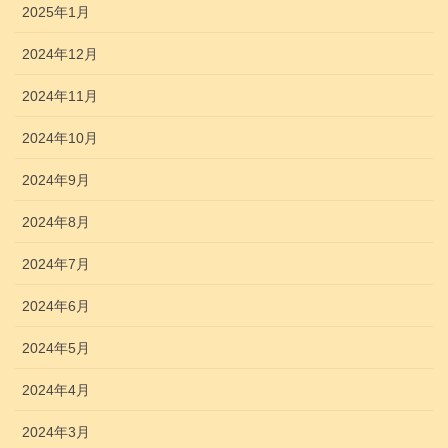
2025年1月
2024年12月
2024年11月
2024年10月
2024年9月
2024年8月
2024年7月
2024年6月
2024年5月
2024年4月
2024年3月