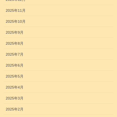
2025年11月
2025年10月
2025年9月
2025年8月
2025年7月
2025年6月
2025年5月
2025年4月
2025年3月
2025年2月