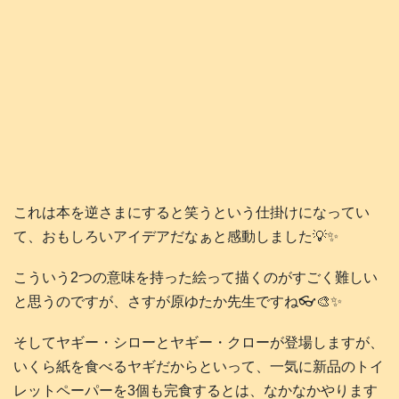
これは本を逆さまにすると笑うという仕掛けになってい
て、おもしろいアイデアだなぁと感動しました💡✨
こういう2つの意味を持った絵って描くのがすごく難しい
と思うのですが、さすが原ゆたか先生ですね👓️🎨✨
そしてヤギー・シローとヤギー・クローが登場しますが、
いくら紙を食べるヤギだからといって、一気に新品のトイ
レットペーパーを3個も完食するとは、なかなかやります