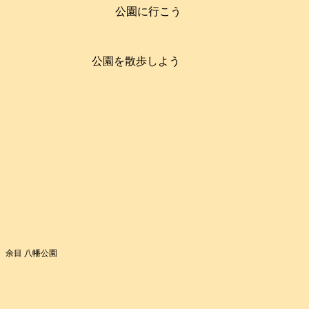
公園に行こう
公園を散歩しよう
余目 八幡公園