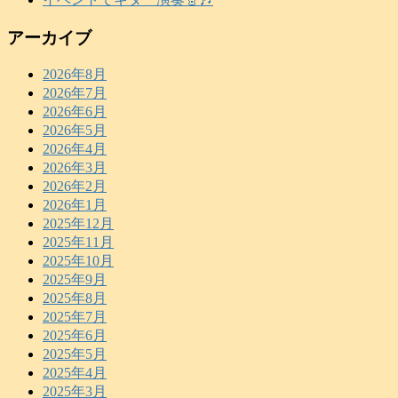
アーカイブ
2026年8月
2026年7月
2026年6月
2026年5月
2026年4月
2026年3月
2026年2月
2026年1月
2025年12月
2025年11月
2025年10月
2025年9月
2025年8月
2025年7月
2025年6月
2025年5月
2025年4月
2025年3月