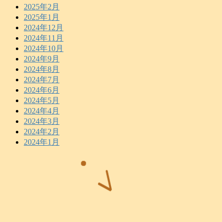
2025年2月
2025年1月
2024年12月
2024年11月
2024年10月
2024年9月
2024年8月
2024年7月
2024年6月
2024年5月
2024年4月
2024年3月
2024年2月
2024年1月