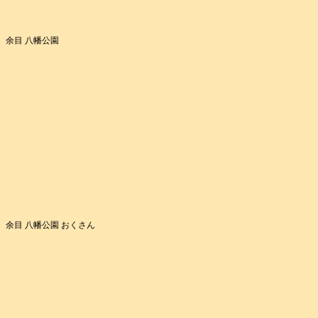
余目 八幡公園
余目 八幡公園 おくさん