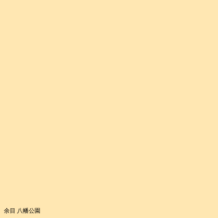
余目 八幡公園