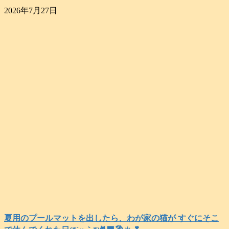
2026年7月27日
夏用のプールマットを出したら、わが家の猫が すぐにそこ