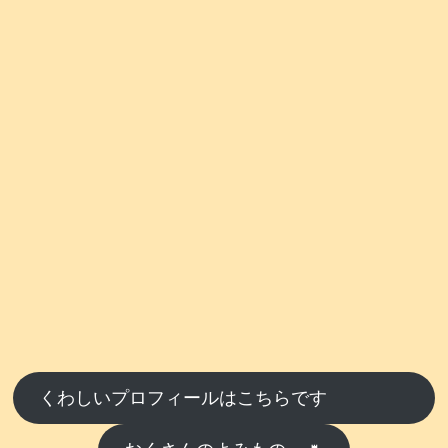
くわしいプロフィールはこちらです