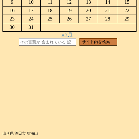
9
10
11
12
13
14
15
16
17
18
19
20
21
22
23
24
25
26
27
28
29
30
31
« 7月
検索
サイト内を検索
山形県 酒田市 鳥海山