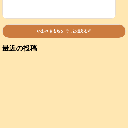
最近の投稿