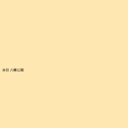
余目 八幡公園