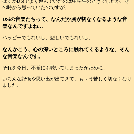
ぼくがDSiでよく遊んでいたのは中学生のときでしたが、そ
の時から思っていたのですが、
DSiの音楽たちって、なんだか胸が切なくなるような音
楽なんですよね…
ハッピーでもないし、悲しいでもないし、
なんかこう、心の深いところに触れてくるような、そん
な音楽なんです。
それを今日、不覚にも聴いてしまったがために、
いろんな記憶や思い出が出てきて、も～う苦しく切なくなり
ました。