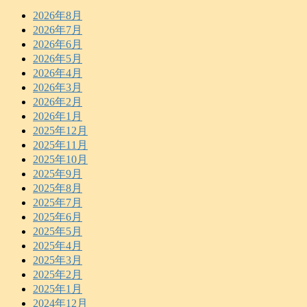
2026年8月
2026年7月
2026年6月
2026年5月
2026年4月
2026年3月
2026年2月
2026年1月
2025年12月
2025年11月
2025年10月
2025年9月
2025年8月
2025年7月
2025年6月
2025年5月
2025年4月
2025年3月
2025年2月
2025年1月
2024年12月