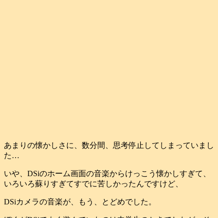
あまりの懐かしさに、数分間、思考停止してしまっていまし
た…
いや、DSiのホーム画面の音楽からけっこう懐かしすぎて、
いろいろ蘇りすぎてすでに苦しかったんですけど、
DSiカメラの音楽が、もう、とどめでした。