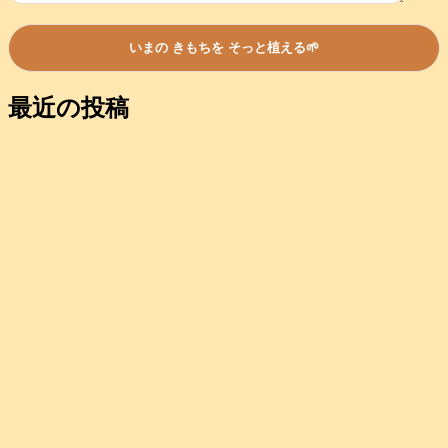
最近の投稿