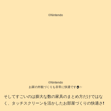
©️Nintendo
©️Nintendo
お家の外観づくりも非常に快適です🏠️✨
そしてすごいのは膨大な数の家具のまとめ方だけではな
く、タッチスクリーンを活かしたお部屋づくりの快適さ❗️