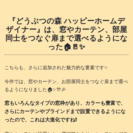
『どうぶつの森 ハッピーホームデ
ザイナー』は、窓やカーテン、部屋
同士をつなぐ扉まで選べるようにな
った🏠️🚪✨
こちらも、さらに追加された魅力的な要素です✨
今作では、窓やカーテン、お部屋同士をつなぐ扉まで選べ
るようになりました🏠️✨🎊🎉
窓もいろんなタイプの窓枠があり、カラーも豊富で、
さらにカーテンやブラインドまで設置できるようにな
ったので、これは大進化ですね❗️