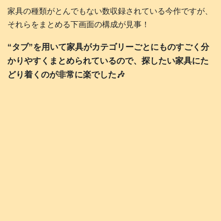
家具の種類がとんでもない数収録されている今作ですが、
それらをまとめる下画面の構成が見事！
“タブ”を用いて家具がカテゴリーごとにものすごく分
かりやすくまとめられているので、探したい家具にた
どり着くのが非常に楽でした🎶