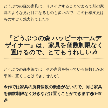
どうぶつの森の家具は、リメイクすることでまるで別の家
具のような見た目になるものも多いので、この仕様変更は
ものすごく魅力的でした✨
『どうぶつの森 ハッピーホームデ
ザイナー』は、家具を個数制限なく
置けるので、とてもうれしい🎶
どうぶつの森本編では、その家具を持っている個数しかお
部屋に置くことはできませんが、
今作では家具の所持個数の概念がないので、同じ家具
を個数制限なく好きなだけ置くことができます🏠️✨🎊
🎉