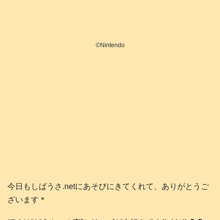
©️Nintendo
今日もしばうさ.netにあそびにきてくれて、ありがとうご
ざいます＊