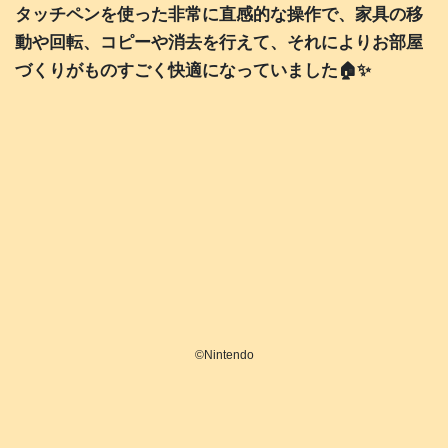
タッチペンを使った非常に直感的な操作で、家具の移
動や回転、コピーや消去を行えて、それによりお部屋
づくりがものすごく快適になっていました🏠️✨
©️Nintendo