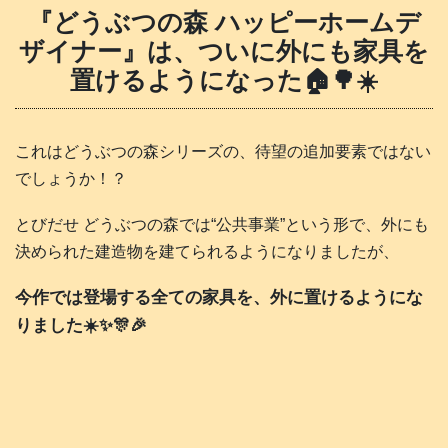
『どうぶつの森 ハッピーホームデ
ザイナー』は、ついに外にも家具を
置けるようになった🏠️🌳☀️
これはどうぶつの森シリーズの、待望の追加要素ではない
でしょうか！？
とびだせ どうぶつの森では“公共事業”という形で、外にも
決められた建造物を建てられるようになりましたが、
今作では登場する全ての家具を、外に置けるようにな
りました☀️✨🎊🎉