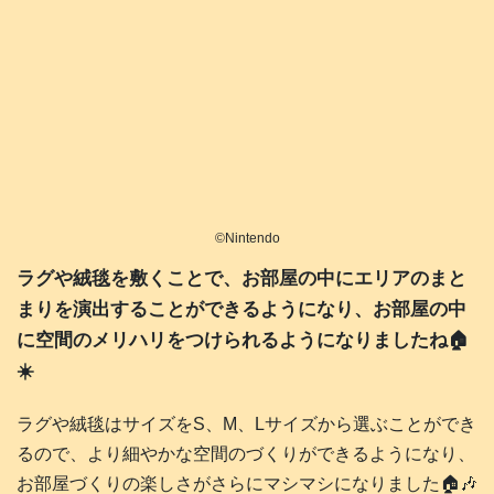
©️Nintendo
ラグや絨毯を敷くことで、お部屋の中にエリアのまと
まりを演出することができるようになり、お部屋の中
に空間のメリハリをつけられるようになりましたね🏠️
☀️
ラグや絨毯はサイズをS、M、Lサイズから選ぶことができ
るので、より細やかな空間のづくりができるようになり、
お部屋づくりの楽しさがさらにマシマシになりました🏠️🎶