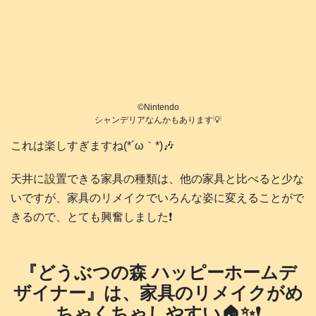
©️Nintendo
シャンデリアなんかもあります💡
これは楽しすぎますね(*´ω｀*)🎶
天井に設置できる家具の種類は、他の家具と比べると少な
いですが、家具のリメイクでいろんな姿に変えることがで
きるので、とても興奮しました❗️
『どうぶつの森 ハッピーホームデ
ザイナー』は、家具のリメイクがめ
ちゃくちゃしやすい🏠️✨❗️