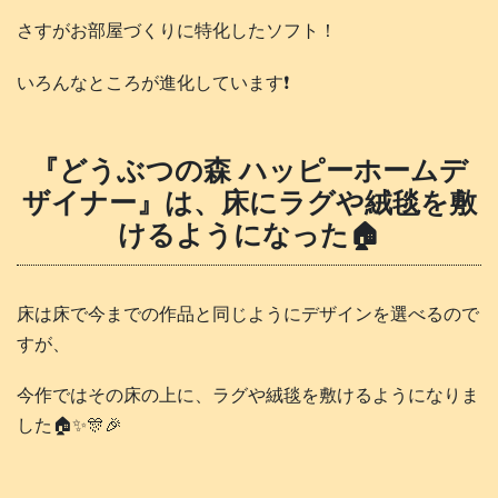
さすがお部屋づくりに特化したソフト！
いろんなところが進化しています❗️
『どうぶつの森 ハッピーホームデ
ザイナー』は、床にラグや絨毯を敷
けるようになった🏠️
床は床で今までの作品と同じようにデザインを選べるので
すが、
今作ではその床の上に、ラグや絨毯を敷けるようになりま
した🏠️✨🎊🎉