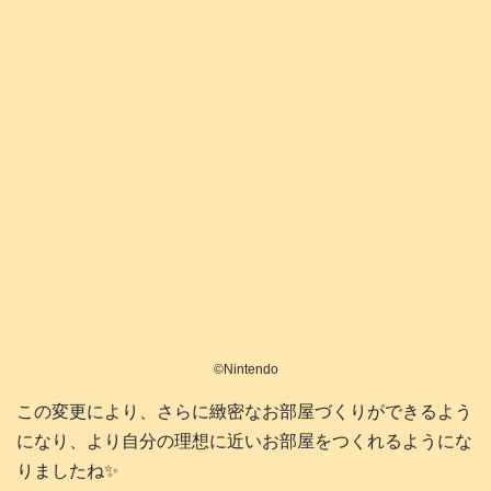
©️Nintendo
この変更により、さらに緻密なお部屋づくりができるよう
になり、より自分の理想に近いお部屋をつくれるようにな
りましたね✨