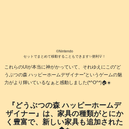
©️Nintendo
セットでまとめて移動することもできます✨便利💡！
これらのUIが本当に神がかっていて、それゆえにこの“ど
うぶつの森 ハッピーホームデザイナー”というゲームの魅
力がより輝いているなぁと感動しました(*^O^*)🏠️☀️
『どうぶつの森 ハッピーホームデ
ザイナー』は、家具の種類がとにか
く豊富で、新しい家具も追加された