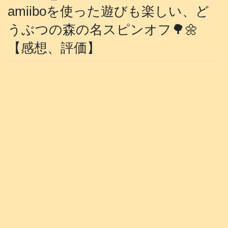
amiiboを使った遊びも楽しい、ど
うぶつの森の名スピンオフ🌳🌼
【感想、評価】