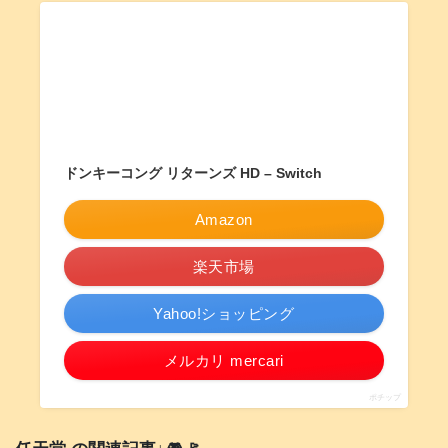
ドンキーコング リターンズ HD – Switch
Amazon
楽天市場
Yahoo!ショッピング
メルカリ mercari
ポチップ