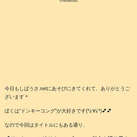
©️Nintendo
今日もしばうさ.netにあそびにきてくれて、ありがとうご
ざいます＊
ぼくは“ドンキーコング”が大好きです(*≧∀≦*)💕💕
なので今回はタイトルにもある通り、