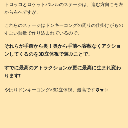
トロッコとロケットバレルのステージは、進む方向こそ左
から右へですが、
これらのステージはドンキーコングの周りの仕掛けがもの
すごい熱量で作り込まれているので、
それらが手前から奥！奥から手前へ容赦なくアクショ
ンしてくるのを3D立体視で遊ぶことで、
すでに最高のアトラクションが更に最高に生まれ変わ
ります❗️
やはりドンキーコング×3D立体視、最高です🦍🐒✨