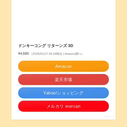
ドンキーコング リターンズ 3D
¥4,680
（2025/01/17 20:24時点 | Amazon調べ）
Amazon
楽天市場
Yahoo!ショッピング
メルカリ mercari
ポチップ