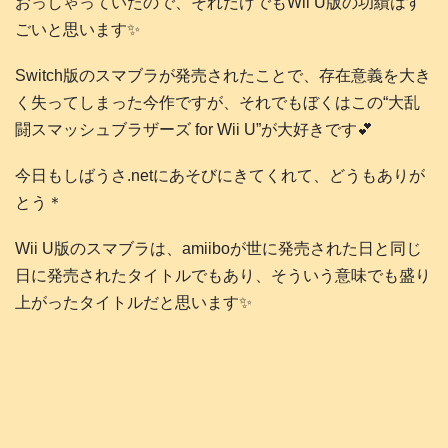
おっしゃっていたので、それだけでもWii U版の功績はす
ごいと思います✨
Switch版のスマブラが発売されたことで、存在意義を大き
く失ってしまった今作ですが、それでもぼくはこの“大乱
闘スマッシュブラザーズ for Wii U”が大好きです💕
今日もしばうさ.netにあそびにきてくれて、どうもありが
とう＊
Wii U版のスマブラは、amiiboが世に発売された日と同じ
日に発売されたタイトルでもあり、そういう意味でも盛り
上がったタイトルだと思います✨