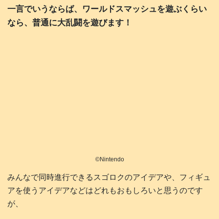
一言でいうならば、ワールドスマッシュを遊ぶくらい
なら、普通に大乱闘を遊びます！
©️Nintendo
みんなで同時進行できるスゴロクのアイデアや、フィギュ
アを使うアイデアなどはどれもおもしろいと思うのです
が、