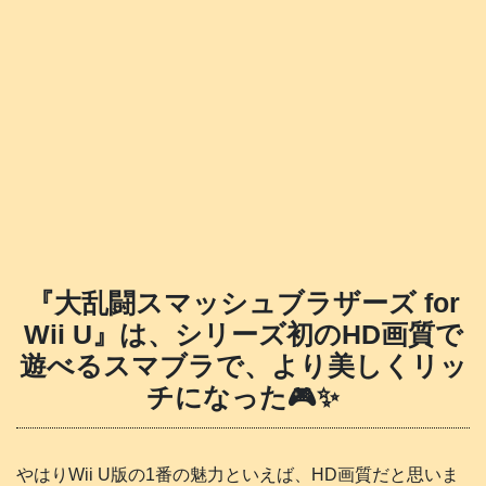
『大乱闘スマッシュブラザーズ for
Wii U』は、シリーズ初のHD画質で
遊べるスマブラで、より美しくリッ
チになった🎮️✨
やはりWii U版の1番の魅力といえば、HD画質だと思いま