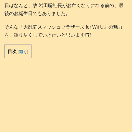
日はなんと、故 岩田聡社長がお亡くなりになる前の、最
後のお誕生日でもありました。
そんな『大乱闘スマッシュブラザーズ for Wii U』の魅力
を、語り尽くしていきたいと思います💥❗️
目次
[
開く
]