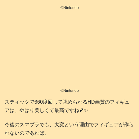
©️Nintendo
©️Nintendo
スティックで360度回して眺められるHD画質のフィギュ
アは、やはり美しくて最高ですね💕✨
今後のスマブラでも、大変という理由でフィギュアが作ら
れないのであれば、