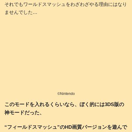
それでもワールドスマッシュをわざわざやる理由にはなり
ませんでした…
©️Nintendo
このモードを入れるくらいなら、ぼく的には3DS版の
神モードだった、
“フィールドスマッシュ”のHD画質バージョンを遊んで