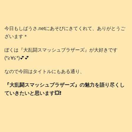
今日もしばうさ.netにあそびにきてくれて、ありがとうご
ざいます＊
ぼくは『大乱闘スマッシュブラザーズ』が大好きです
(*≧∀≦*)💕💕
なので今回はタイトルにもある通り、
『大乱闘スマッシュブラザーズ』の魅力を語り尽くし
ていきたいと思います💥❗️