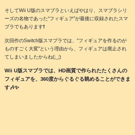
そしてWii U版のスマブラといえばやはり、スマブラシリ
ーズの名物であった“フィギュア”が最後に収録されたスマ
ブラでもあります❗️
次回作のSwitch版スマブラでは、“フィギュアを作るのが
ものすごく大変”という理由から、フィギュアは廃止され
てしまいましたからね(;_;)
Wii U版スマブラでは、HD画質で作られたたくさんの
フィギュアを、360度からぐるぐる眺めることができま
す🎶✨