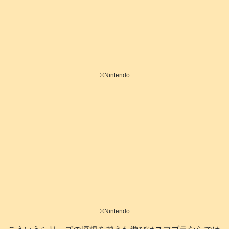
©️Nintendo
©️Nintendo