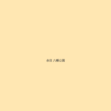
余目 八幡公園