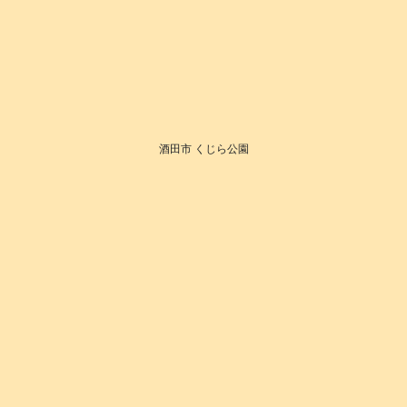
酒田市 くじら公園