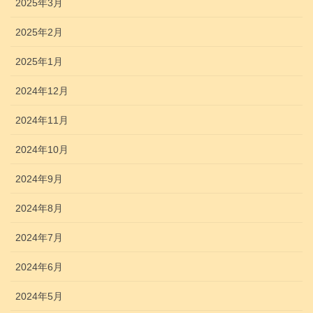
2025年3月
2025年2月
2025年1月
2024年12月
2024年11月
2024年10月
2024年9月
2024年8月
2024年7月
2024年6月
2024年5月