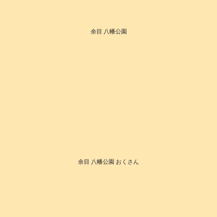
余目 八幡公園
余目 八幡公園 おくさん