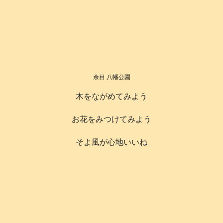
余目 八幡公園
木をながめてみよう
お花をみつけてみよう
そよ風が心地いいね