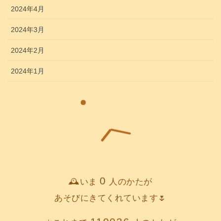
2024年4月
2024年3月
2024年2月
2024年1月
0
🕰️いま
人のかたが
あそびにきてくれています🌷