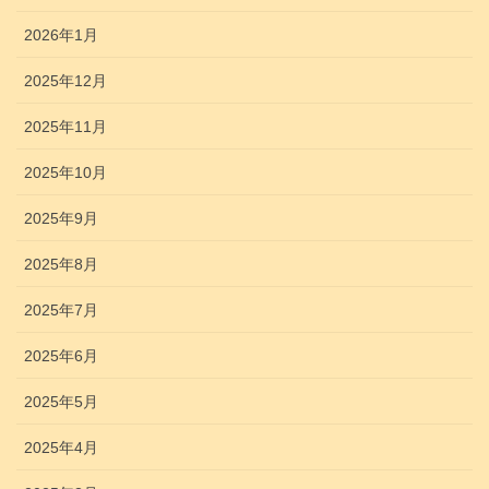
2026年1月
2025年12月
2025年11月
2025年10月
2025年9月
2025年8月
2025年7月
2025年6月
2025年5月
2025年4月