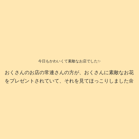
今日もかわいくて素敵なお店でした✨
おくさんのお店の常連さんの方が、おくさんに素敵なお花
をプレゼントされていて、それを見てほっこりしました🌼