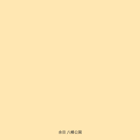
余目 八幡公園