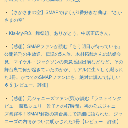
・
【さかさまの空】SMAPでぼくが1番好きな曲は、“さか
さまの空”
・
Kis-My-Ft3、舞祭組、ありがとう、中居正広さん。
・
【感想】SMAPファンが読む『もう明日が待っている』
公開処刑の生放送、伝説の5人旅、木村拓哉さんの結婚会
見、マイケル・ジャクソンの緊急番組出演などなど、その
舞台裏で何が起きていたのかが、リアルに生々しく綴られ
た1冊。かつてのSMAPファンにも、絶対に読んでほしい
🌟🖇️[レビュー、評価]
・
【感想】元ジャニーズファン(男)が読む『ラストインタ
ビュー 藤島ジュリー景子との47時間』初の公式ジャニー
ズ暴露本！SMAP解散の舞台裏まで詳細に語られた、ジャ
ニーズの内情がついに明かされた1冊【レビュー、評価】