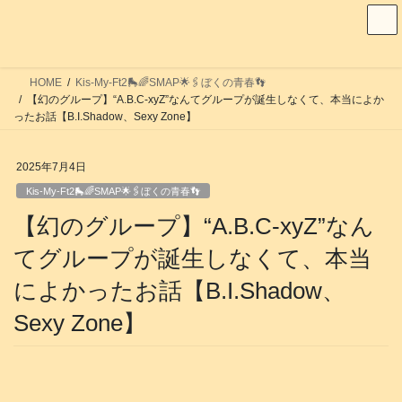
コ
ナ
ン
ビ
テ
ゲ
ン
ー
HOME
Kis-My-Ft2🛼🌈SMAP🌟🖇️ぼくの青春👣
ツ
シ
【幻のグループ】“A.B.C-xyZ”なんてグループが誕生しなくて、本当によか
へ
ョ
ったお話【B.I.Shadow、Sexy Zone】
ス
ン
キ
に
2025年7月4日
ッ
移
Kis-My-Ft2🛼🌈SMAP🌟🖇️ぼくの青春👣
プ
動
【幻のグループ】“A.B.C-xyZ”なん
てグループが誕生しなくて、本当
によかったお話【B.I.Shadow、
Sexy Zone】