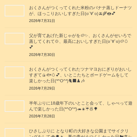
おくさんがつくってくれた米粉のバナナ蒸しドーナツ
が、ほっこりおいしすぎた日(о´∀`о)🍌🌾🍩💕
2026年7月31日
父が育てあげた新じゃがを🥔✨️、おくさんがせいろで
蒸してくれて🍲、最高においしすぎた日(о´∀`о)🥔🥚
💕
2026年7月30日
おくさんがつくってくれたツナマヨおにぎりがおいし
すぎて🍙🐟️🥚💕、いとこたちとボードゲームをして
楽しかった日(*^O^*)🐈‍⬛♟️🎶
2026年7月29日
半年ぶりに18歳年下のいとこと会って、しゃべって遊
んで楽しかった日(*^O^*)🦔☀️☔🍜🌳
2026年7月28日
ひさしぶりに となり町の大好きな公園までサイクリ
ングをして🚲️🌳☀️、夏の青がうつくしかった日🐦️🎐✨️