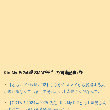
Kis-My-Ft2⛸️🌈 SMAP🌟🖇️ の関連記事↓👣
・
【ともに／Kis-My-Ft2】まさかキスマイから脱退する人
が現れるなんて…ましてそれが北山宏光さんだなんて…
・
【CDTV！2024→2025で涙】Kis-My-Ft2と北山宏光さん
が出演で、いろいろ感慨深かった(;_;)