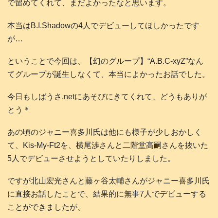
で留めてくれて、まだよかったなと思います。
本当はB.I.Shadowの4人でデビューしてほしかったです
が…
ということで今回は、【幻のグループ】“A.B.C-xyZ”なん
てグループが誕生しなくて、本当によかったお話でした。
今日もしばうさ.netにあそびにきてくれて、どうもありが
とう＊
あの頃のジャニー喜多川氏は他にも様子が少しおかしく
て、Kis-My-Ft2を、横尾渉さんと二階堂高嗣さんを抜いた
5人でデビューさせようとしていたりしました。
ですが北山宏光さんと藤ヶ谷太輔さんがジャニー喜多川氏
に直接お話したことで、結果的に無事7人でデビューする
ことができましたが、