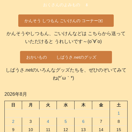
おくさんのよみもの
🌷
かんそう しつもん ごいけんの コーナー✉️
かんそうやしつもん、ごいけんなどは こちらから送って
いただけると うれしいです～(о´∀`о)
おかいもの
しばうさ.netのグッズ
しばうさ.netのいろんなグッズたちを、ぜひのぞいてみて
ね(*´ω｀*)
2026年8月
日
月
火
水
木
金
土
1
2
3
4
5
6
7
8
9
10
11
12
13
14
15