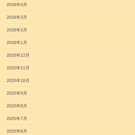
2026年4月
2026年3月
2026年2月
2026年1月
2025年12月
2025年11月
2025年10月
2025年9月
2025年8月
2025年7月
2025年6月