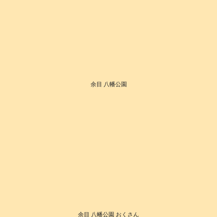
余目 八幡公園
余目 八幡公園 おくさん