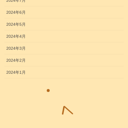
2024年7月
2024年6月
2024年5月
2024年4月
2024年3月
2024年2月
2024年1月