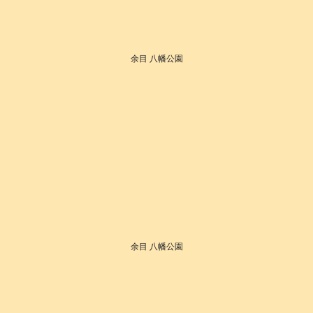
余目 八幡公園
余目 八幡公園