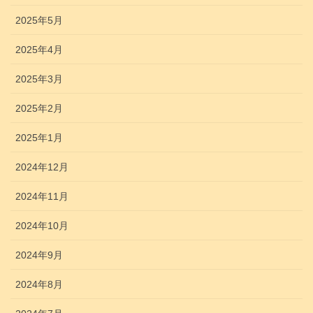
2025年5月
2025年4月
2025年3月
2025年2月
2025年1月
2024年12月
2024年11月
2024年10月
2024年9月
2024年8月