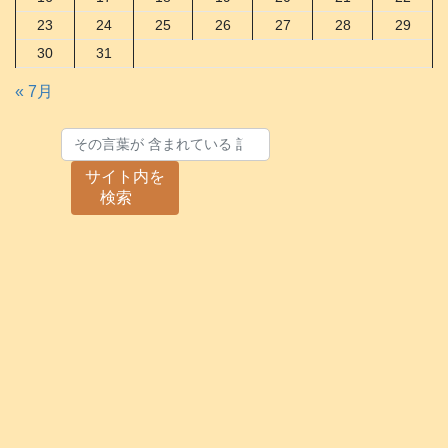
23
24
25
26
27
28
29
30
31
« 7月
サイト内を
検索