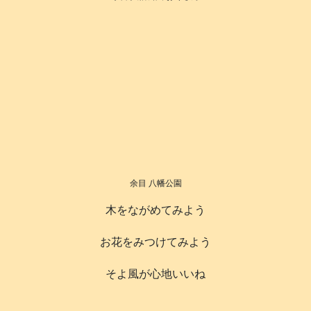
余目 八幡公園
木をながめてみよう
お花をみつけてみよう
そよ風が心地いいね