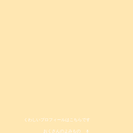
くわしいプロフィールはこちらです
おくさんのよみもの
🌷