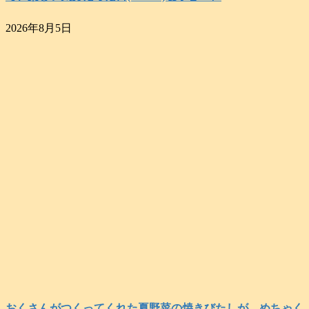
2026年8月5日
おくさんがつくってくれた夏野菜の焼きびたしが、めちゃく