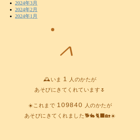
2024年3月
2024年2月
2024年1月
1
🕰️いま
人のかたが
あそびにきてくれています🌷
109840
☀️これまで
人のかたが
あそびにきてくれました🐕️🐇🐈‍⬛🏡☀️