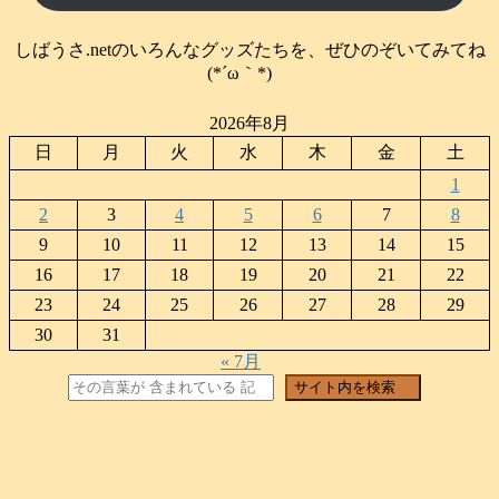
しばうさ.netのいろんなグッズたちを、ぜひのぞいてみてね
(*´ω｀*)
2026年8月
日
月
火
水
木
金
土
1
2
3
4
5
6
7
8
9
10
11
12
13
14
15
16
17
18
19
20
21
22
23
24
25
26
27
28
29
30
31
« 7月
検索
サイト内を検索