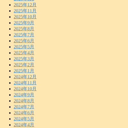
2025年12月
2025年11月
2025年10月
2025年9月
2025年8月
2025年7月
2025年6月
2025年5月
2025年4月
2025年3月
2025年2月
2025年1月
2024年12月
2024年11月
2024年10月
2024年9月
2024年8月
2024年7月
2024年6月
2024年5月
2024年4月