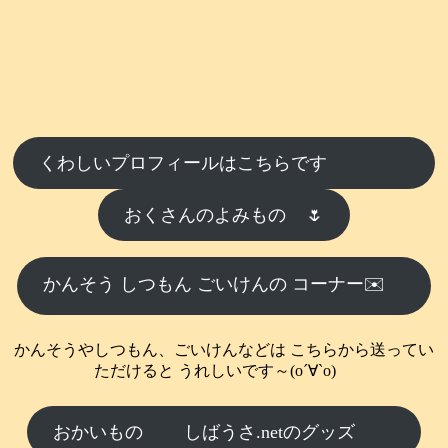
くわしいプロフィールはこちらです
おくさんのよみもの
🌷
かんそう しつもん ごいけんの コーナー✉️
かんそうやしつもん、ごいけんなどは こちらから送ってい
ただけると うれしいです～(о´∀`о)
おかいもの
しばうさ.netのグッズ