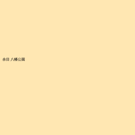
余目 八幡公園