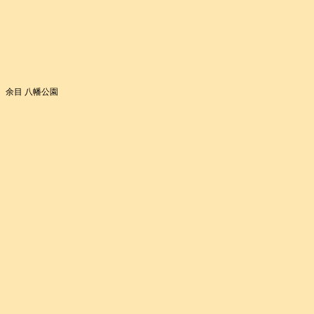
余目 八幡公園