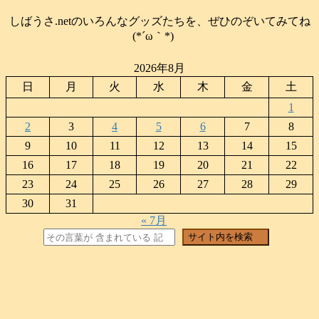
しばうさ.netのいろんなグッズたちを、ぜひのぞいてみてね
(*´ω｀*)
2026年8月
日
月
火
水
木
金
土
1
2
3
4
5
6
7
8
9
10
11
12
13
14
15
16
17
18
19
20
21
22
23
24
25
26
27
28
29
30
31
« 7月
検索
サイト内を検索