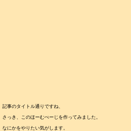
記事のタイトル通りですね、
さっき、このほーむぺーじを作ってみました。
なにかをやりたい気がします。