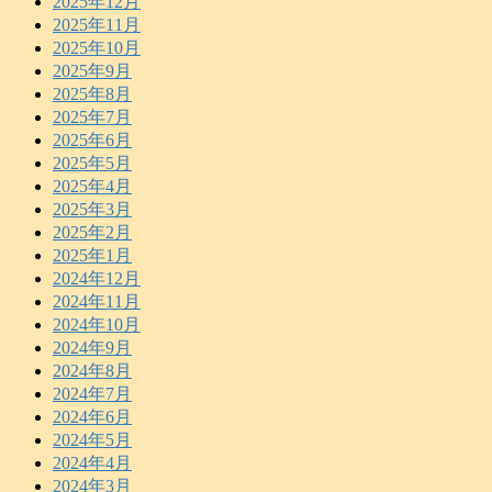
2025年12月
2025年11月
2025年10月
2025年9月
2025年8月
2025年7月
2025年6月
2025年5月
2025年4月
2025年3月
2025年2月
2025年1月
2024年12月
2024年11月
2024年10月
2024年9月
2024年8月
2024年7月
2024年6月
2024年5月
2024年4月
2024年3月