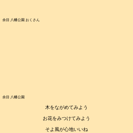
余目 八幡公園 おくさん
余目 八幡公園
木をながめてみよう
お花をみつけてみよう
そよ風が心地いいね