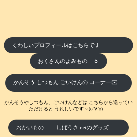
くわしいプロフィールはこちらです
おくさんのよみもの
🌷
かんそう しつもん ごいけんの コーナー✉️
かんそうやしつもん、ごいけんなどは こちらから送ってい
ただけると うれしいです～(о´∀`о)
おかいもの
しばうさ.netのグッズ