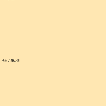
余目 八幡公園