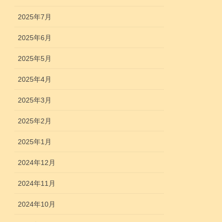
2025年7月
2025年6月
2025年5月
2025年4月
2025年3月
2025年2月
2025年1月
2024年12月
2024年11月
2024年10月