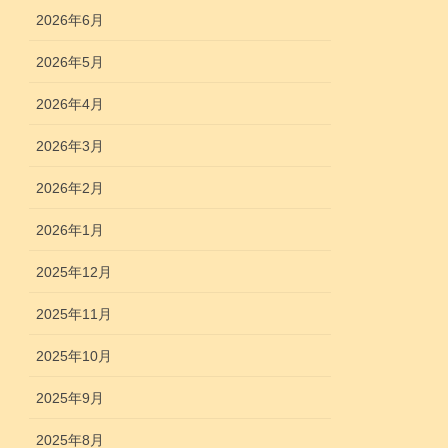
2026年6月
2026年5月
2026年4月
2026年3月
2026年2月
2026年1月
2025年12月
2025年11月
2025年10月
2025年9月
2025年8月