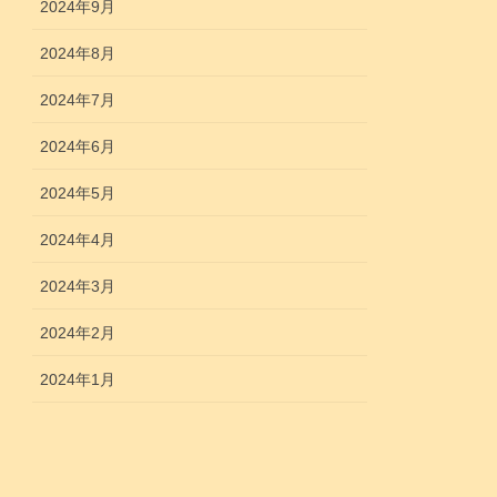
2024年9月
2024年8月
2024年7月
2024年6月
2024年5月
2024年4月
2024年3月
2024年2月
2024年1月