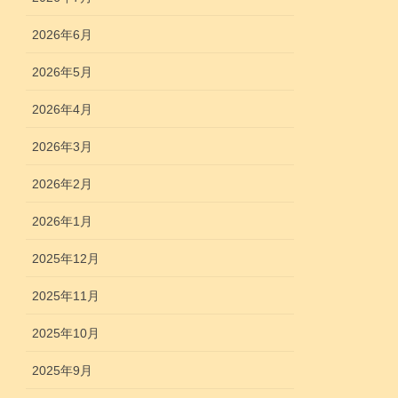
2026年6月
2026年5月
2026年4月
2026年3月
2026年2月
2026年1月
2025年12月
2025年11月
2025年10月
2025年9月