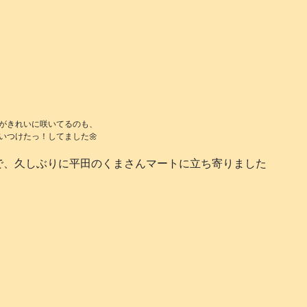
がきれいに咲いてるのも、
いつけたっ！してました🌼
で、久しぶりに平田のくまさんマートに立ち寄りました