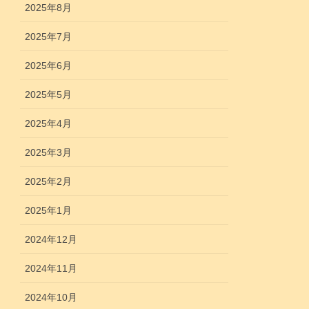
2025年8月
2025年7月
2025年6月
2025年5月
2025年4月
2025年3月
2025年2月
2025年1月
2024年12月
2024年11月
2024年10月