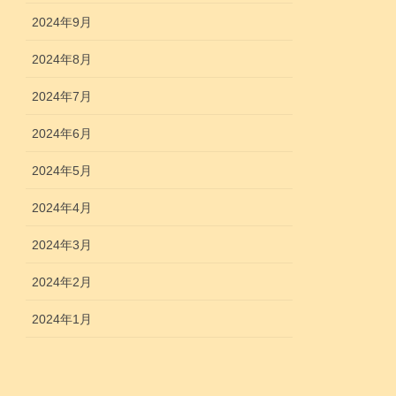
2024年9月
2024年8月
2024年7月
2024年6月
2024年5月
2024年4月
2024年3月
2024年2月
2024年1月