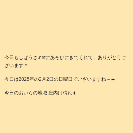
今日もしばうさ.netにあそびにきてくれて、ありがとうご
ざいます＊
今日は2025年の2月2日の日曜日でございますね～☀️
今日のおいらの地域 庄内は晴れ☀️