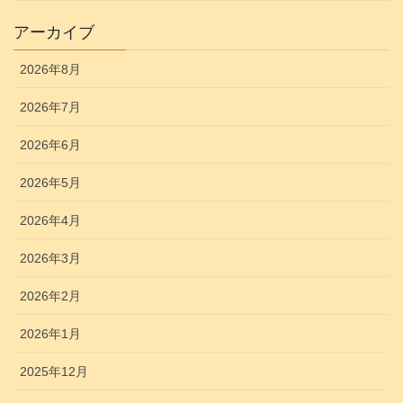
アーカイブ
2026年8月
2026年7月
2026年6月
2026年5月
2026年4月
2026年3月
2026年2月
2026年1月
2025年12月