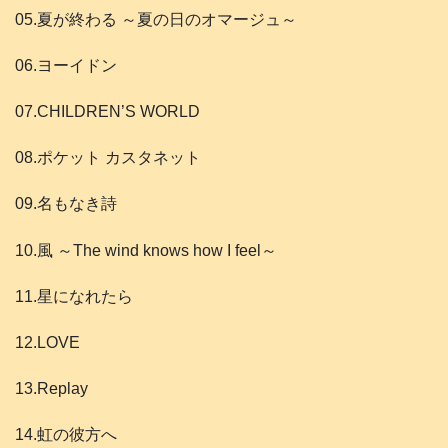
05.夏が終わる ～夏の日のオマージュ～
06.ヨーイドン
07.CHILDREN’S WORLD
08.ポケット カスタネット
09.名もなき詩
10.風 ～The wind knows how I feel～
11.星になれたら
12.LOVE
13.Replay
14.虹の彼方へ