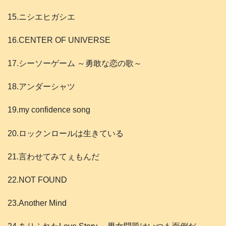
15.ニシエヒガシエ
16.CENTER OF UNIVERSE
17.シーソーゲーム ～勇敢な恋の歌～
18.アンダーシャツ
19.my confidence song
20.ロックンロールは生きている
21.言わせてみてぇもんだ
22.NOT FOUND
23.Another Mind