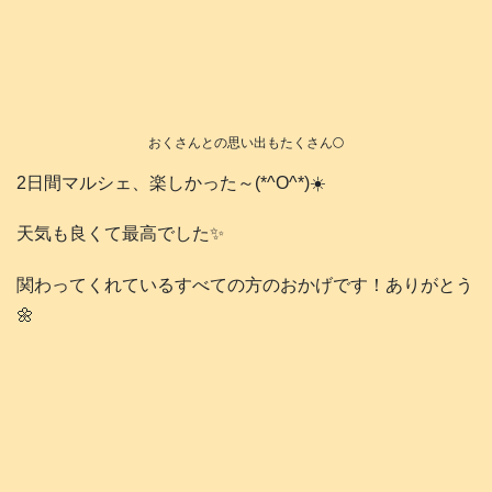
おくさんとの思い出もたくさん🌕️
2日間マルシェ、楽しかった～(*^O^*)☀️
天気も良くて最高でした✨
関わってくれているすべての方のおかげです！ありがとう
🌼