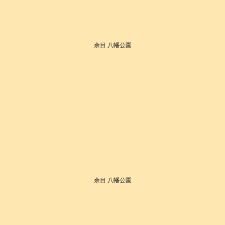
余目 八幡公園
余目 八幡公園