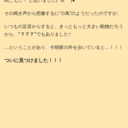
聞こえた！”と思いました(*´ω｀*)💕
その鳴き声から想像するに“小鳥”のようだったのですが、
いつもの足音からすると、きっともっと大きい動物だろう
から、
“？？？”
でもありました❔
…ということがあり、今朝家の外を歩いていると…！！！
ついに見つけました！！！