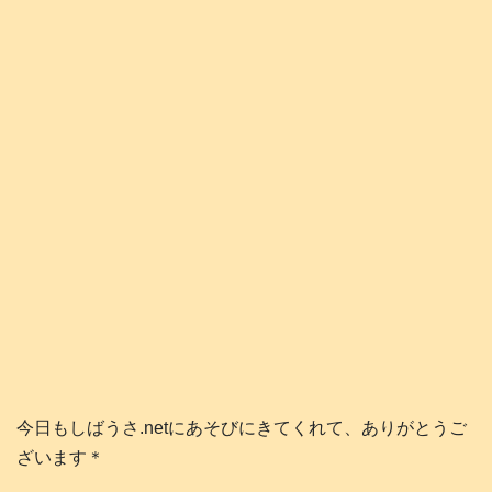
今日もしばうさ.netにあそびにきてくれて、ありがとうご
ざいます＊