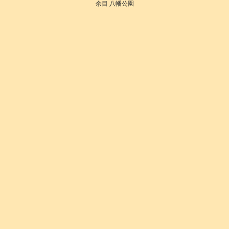
余目 八幡公園