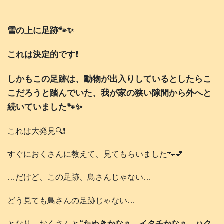
雪の上に足跡🐾✨
これは決定的です❗️
しかもこの足跡は、動物が出入りしているとしたらこ
こだろうと踏んでいた、我が家の狭い隙間から外へと
続いていました🐾✨
これは大発見🔍️❗️
すぐにおくさんに教えて、見てもらいました🐾💕
…だけど、この足跡、鳥さんじゃない…
どう見ても鳥さんの足跡じゃない…
となり、おくさんと
“たぬきかなぁ、イタチかなぁ、ハク