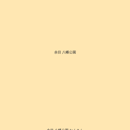
余目 八幡公園