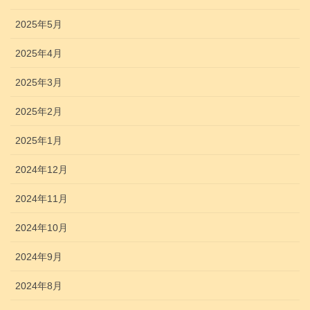
2025年5月
2025年4月
2025年3月
2025年2月
2025年1月
2024年12月
2024年11月
2024年10月
2024年9月
2024年8月