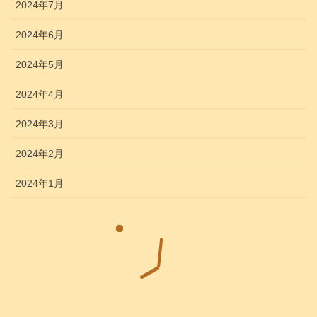
2024年7月
2024年6月
2024年5月
2024年4月
2024年3月
2024年2月
2024年1月