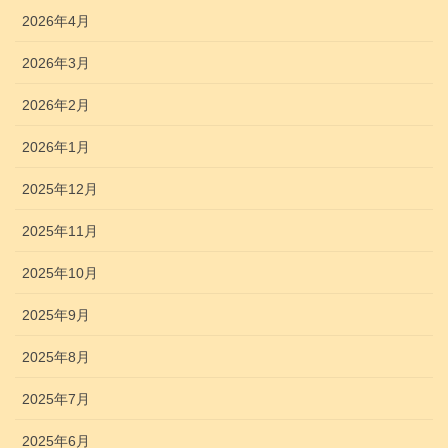
2026年4月
2026年3月
2026年2月
2026年1月
2025年12月
2025年11月
2025年10月
2025年9月
2025年8月
2025年7月
2025年6月