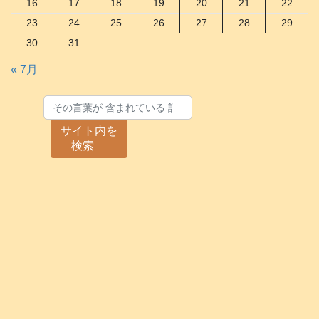
16
17
18
19
20
21
22
23
24
25
26
27
28
29
30
31
« 7月
サイト内を
検索