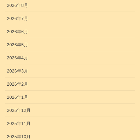
2026年8月
2026年7月
2026年6月
2026年5月
2026年4月
2026年3月
2026年2月
2026年1月
2025年12月
2025年11月
2025年10月