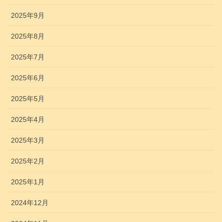
2025年9月
2025年8月
2025年7月
2025年6月
2025年5月
2025年4月
2025年3月
2025年2月
2025年1月
2024年12月