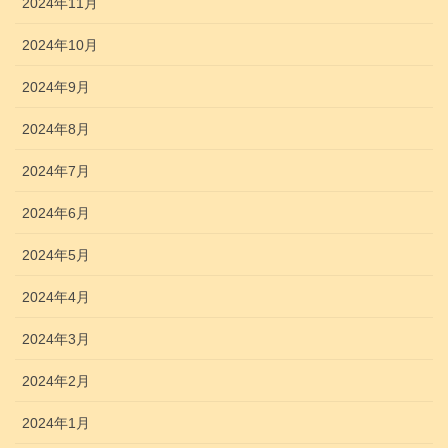
2024年11月
2024年10月
2024年9月
2024年8月
2024年7月
2024年6月
2024年5月
2024年4月
2024年3月
2024年2月
2024年1月