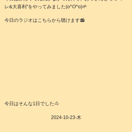
レ&大喜利”をやってみました(o^O^o)🌱
今日のラジオはこちらから聴けます📻️
今日はそんな1日でした🐴
2024-10-23-木