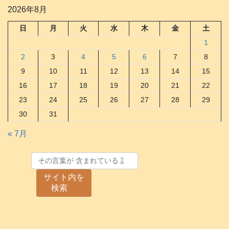
2026年8月
日
月
火
水
木
金
土
1
2
3
4
5
6
7
8
9
10
11
12
13
14
15
16
17
18
19
20
21
22
23
24
25
26
27
28
29
30
31
« 7月
サイト内を
検索