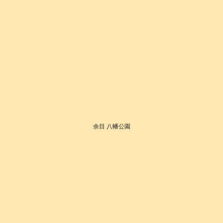
余目 八幡公園