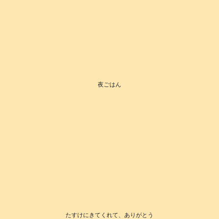
夜ごはん
たすけにきてくれて、ありがとう