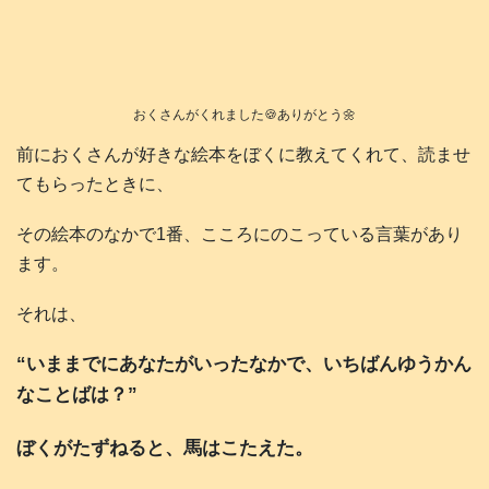
おくさんがくれました🍪ありがとう🌼
前におくさんが好きな絵本をぼくに教えてくれて、読ませ
てもらったときに、
その絵本のなかで1番、こころにのこっている言葉があり
ます。
それは、
“いままでにあなたがいったなかで、いちばんゆうかん
なことばは？”
ぼくがたずねると、馬はこたえた。