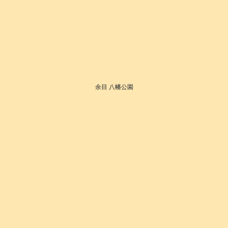
余目 八幡公園