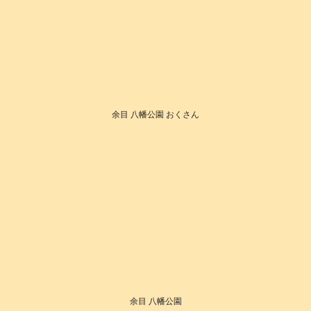
余目 八幡公園 おくさん
余目 八幡公園