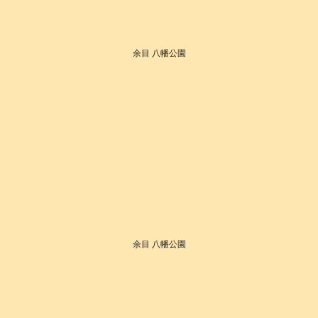
余目 八幡公園
余目 八幡公園