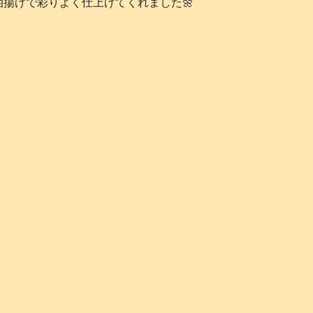
揚げで彩りよく仕上げてくれました🌼