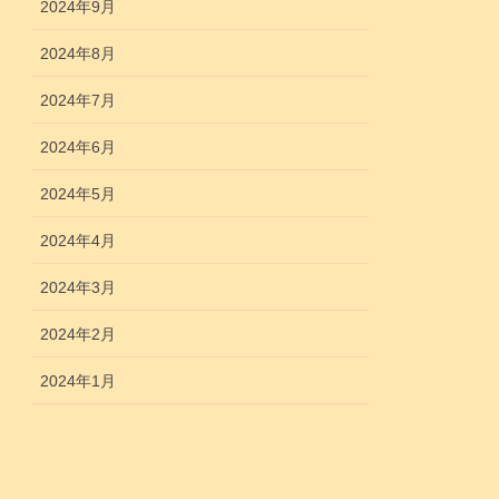
2024年9月
2024年8月
2024年7月
2024年6月
2024年5月
2024年4月
2024年3月
2024年2月
2024年1月