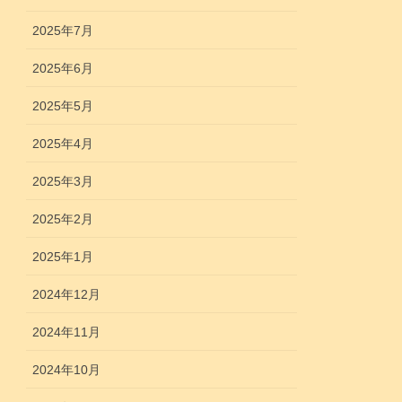
2025年7月
2025年6月
2025年5月
2025年4月
2025年3月
2025年2月
2025年1月
2024年12月
2024年11月
2024年10月