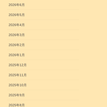
2026年6月
2026年5月
2026年4月
2026年3月
2026年2月
2026年1月
2025年12月
2025年11月
2025年10月
2025年9月
2025年8月