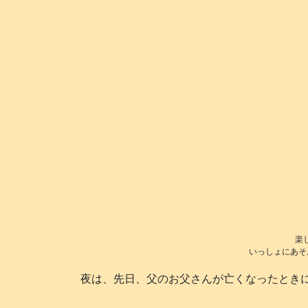
楽し
いっしょにあそん
夜は、先日、父のお父さんが亡くなったときに