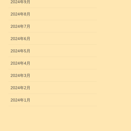
2024年9月
2024年8月
2024年7月
2024年6月
2024年5月
2024年4月
2024年3月
2024年2月
2024年1月