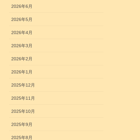
2026年6月
2026年5月
2026年4月
2026年3月
2026年2月
2026年1月
2025年12月
2025年11月
2025年10月
2025年9月
2025年8月