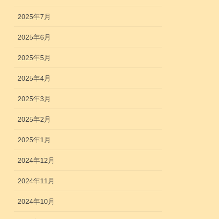
2025年7月
2025年6月
2025年5月
2025年4月
2025年3月
2025年2月
2025年1月
2024年12月
2024年11月
2024年10月