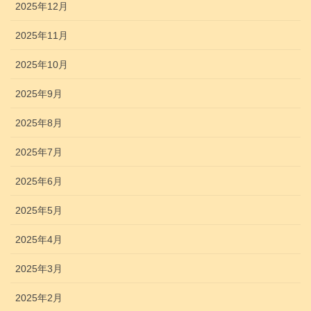
2025年12月
2025年11月
2025年10月
2025年9月
2025年8月
2025年7月
2025年6月
2025年5月
2025年4月
2025年3月
2025年2月