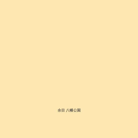
余目 八幡公園