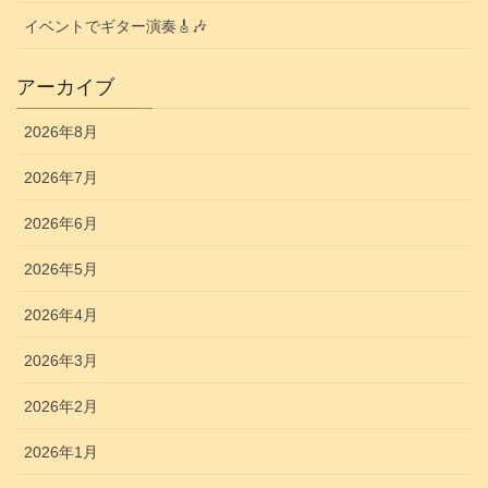
イベントでギター演奏🎸🎶
アーカイブ
2026年8月
2026年7月
2026年6月
2026年5月
2026年4月
2026年3月
2026年2月
2026年1月