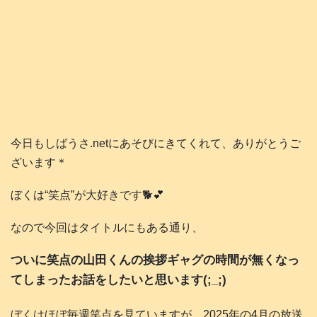
今日もしばうさ.netにあそびにきてくれて、ありがとうご
ざいます＊
ぼくは“笑点”が大好きです🐕️💕
なので今回はタイトルにもある通り、
ついに笑点の山田くんの挨拶ギャグの時間が無くなっ
てしまったお話をしたいと思います(;_;)
ぼくはほぼ毎週笑点を見ていますが、2025年の4月の放送