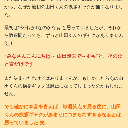
から、なぜか最初の山田くんの挨拶ギャクが無くなりまし
た。
最初は“今日だけなのかなぁ”と思っていましたが、それか
ら数週間たっても、ずっと山田くんのギャクがありません
(;_;)
“みなさんこんにちは～ 山田隆夫で～す☀️”と、そのひ
と言だけです。
まだ決まったわけではありませんが、もしかしたらあの山
田くんの挨拶ギャクは廃止になってしまったのかもしれま
せん。
でも確かに本音を言えば、毎週笑点を見る度に、山田
くんの挨拶ギャクがあまりにつまらなすぎるなぁとは
思っていました 笑