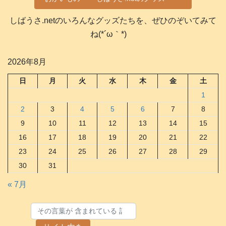
しばうさ.netのいろんなグッズたちを、ぜひのぞいてみて
ね(*´ω｀*)
2026年8月
日
月
火
水
木
金
土
1
2
3
4
5
6
7
8
9
10
11
12
13
14
15
16
17
18
19
20
21
22
23
24
25
26
27
28
29
30
31
« 7月