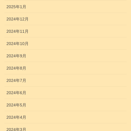
2025年1月
2024年12月
2024年11月
2024年10月
2024年9月
2024年8月
2024年7月
2024年6月
2024年5月
2024年4月
2024年3月