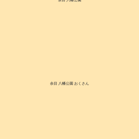
余目 八幡公園 おくさん