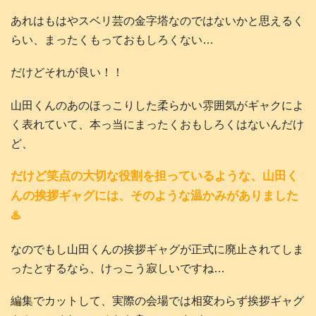
あれはもはやスベリ芸の金字塔なのではないかと思えるく
らい、まったくもっておもしろくない…
だけどそれが良い！！
山田くんのあのほっこりした柔らかい雰囲気がギャクによ
く表れていて、本っ当にまったくおもしろくはないんだけ
ど、
だけど笑点の大切な役割を担っているような、山田く
んの挨拶ギャグには、そのような温かみがありました
♨️
なのでもし山田くんの挨拶ギャグが正式に廃止されてしま
ったとするなら、けっこう寂しいですね…
編集でカットして、実際の会場では相変わらず挨拶ギャグ