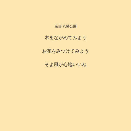
余目 八幡公園
木をながめてみよう
お花をみつけてみよう
そよ風が心地いいね