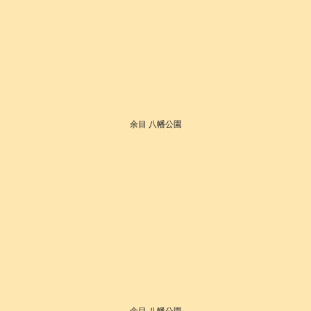
余目 八幡公園
余目 八幡公園