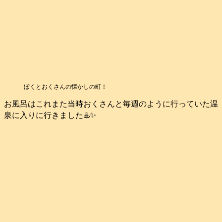
ぼくとおくさんの懐かしの町！
お風呂はこれまた当時おくさんと毎週のように行っていた温
泉に入りに行きました♨️✨