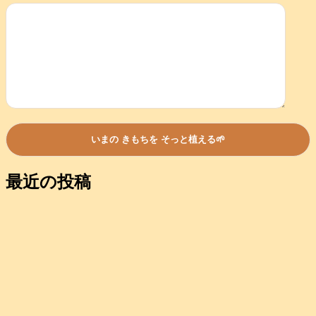
最近の投稿