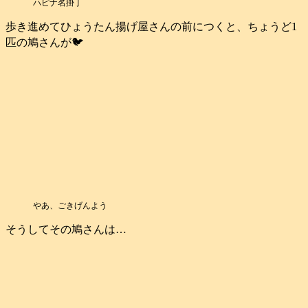
ハピナ名掛丁
歩き進めてひょうたん揚げ屋さんの前につくと、ちょうど1
匹の鳩さんが🐦️
やあ、ごきげんよう
そうしてその鳩さんは…