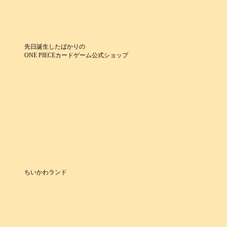
先日誕生したばかりの
ONE PIECEカードゲーム公式ショップ
ちいかわランド