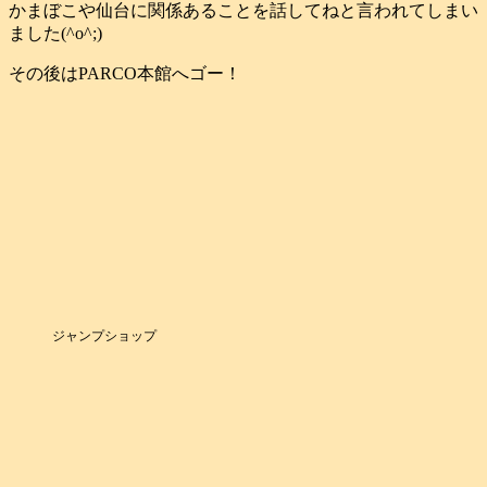
かまぼこや仙台に関係あることを話してねと言われてしまい
ました(^o^;)
その後はPARCO本館へゴー！
ジャンプショップ