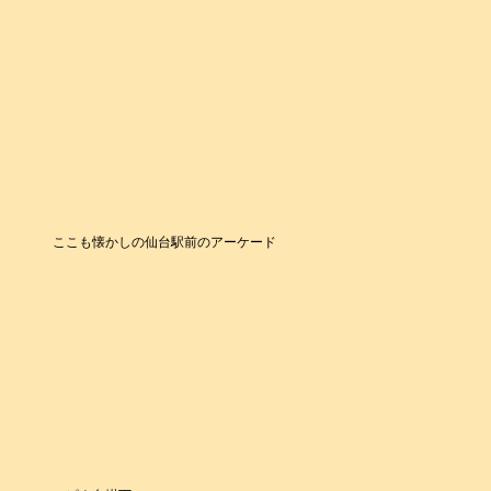
ここも懐かしの仙台駅前のアーケード