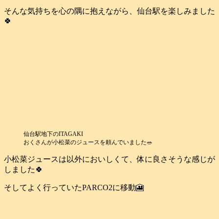
そんな気持ちを心の隅に抱えながら、仙台駅を楽しみました
🍀
仙台駅地下のITAGAKI
おくさんが小松菜のジュースを頼んでいました🥗
小松菜ジュースは以外においしくて、体に良さそうな感じが
しました🍀
そしてよく行っていたPARCO2に移動🎦