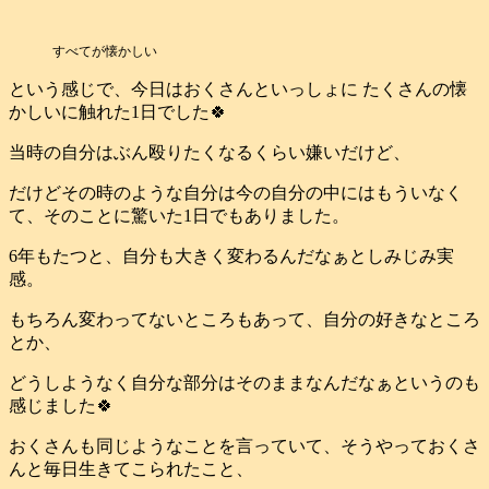
すべてが懐かしい
という感じで、今日はおくさんといっしょに たくさんの懐
かしいに触れた1日でした🍀
当時の自分はぶん殴りたくなるくらい嫌いだけど、
だけどその時のような自分は今の自分の中にはもういなく
て、そのことに驚いた1日でもありました。
6年もたつと、自分も大きく変わるんだなぁとしみじみ実
感。
もちろん変わってないところもあって、自分の好きなところ
とか、
どうしようなく自分な部分はそのままなんだなぁというのも
感じました🍀
おくさんも同じようなことを言っていて、そうやっておくさ
んと毎日生きてこられたこと、