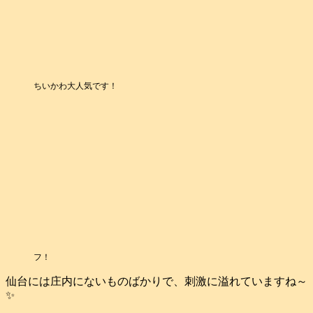
ちいかわ大人気です！
フ！
仙台には庄内にないものばかりで、刺激に溢れていますね～
✨