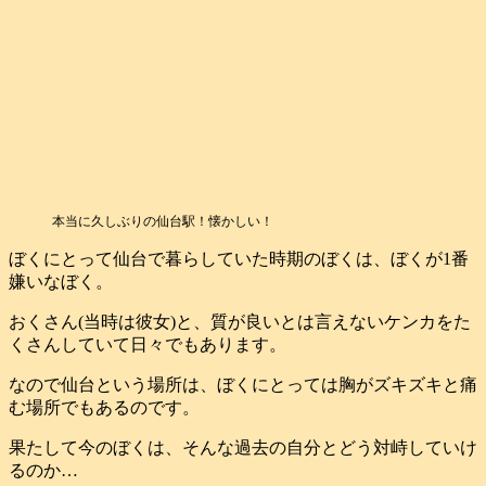
本当に久しぶりの仙台駅！懐かしい！
ぼくにとって仙台で暮らしていた時期のぼくは、ぼくが1番
嫌いなぼく。
おくさん(当時は彼女)と、質が良いとは言えないケンカをた
くさんしていて日々でもあります。
なので仙台という場所は、ぼくにとっては胸がズキズキと痛
む場所でもあるのです。
果たして今のぼくは、そんな過去の自分とどう対峙していけ
るのか…