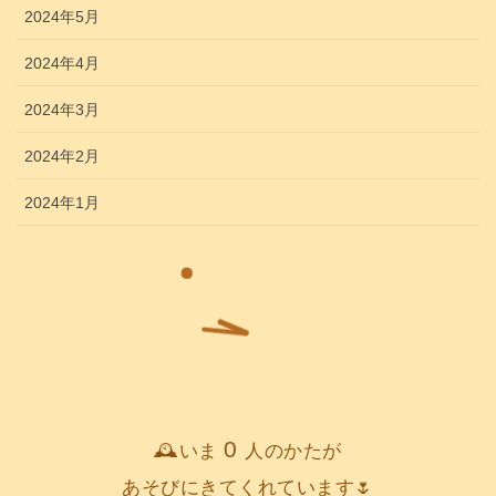
2024年5月
2024年4月
2024年3月
2024年2月
2024年1月
0
🕰️いま
人のかたが
あそびにきてくれています🌷