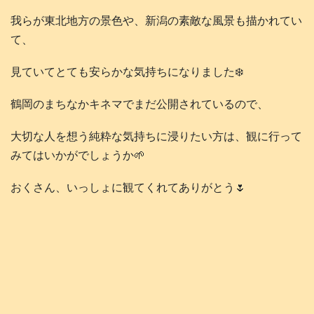
我らが東北地方の景色や、新潟の素敵な風景も描かれてい
て、
見ていてとても安らかな気持ちになりました❄️
鶴岡のまちなかキネマでまだ公開されているので、
大切な人を想う純粋な気持ちに浸りたい方は、観に行って
みてはいかがでしょうか🌱
おくさん、いっしょに観てくれてありがとう🌷