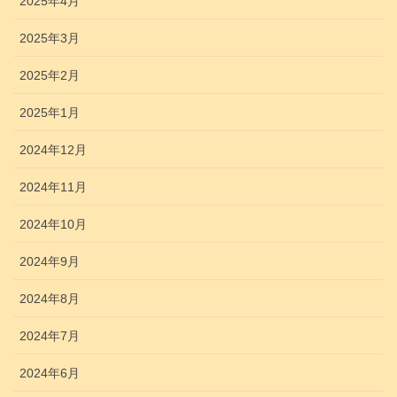
2025年4月
2025年3月
2025年2月
2025年1月
2024年12月
2024年11月
2024年10月
2024年9月
2024年8月
2024年7月
2024年6月