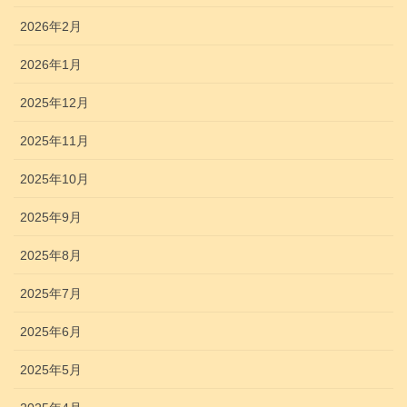
2026年2月
2026年1月
2025年12月
2025年11月
2025年10月
2025年9月
2025年8月
2025年7月
2025年6月
2025年5月