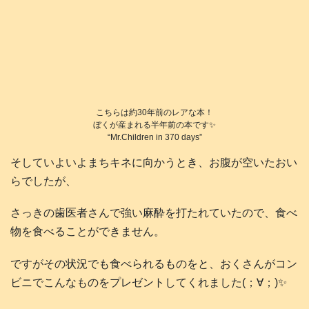
こちらは約30年前のレアな本！
ぼくが産まれる半年前の本です✨
“Mr.Children in 370 days”
そしていよいよまちキネに向かうとき、お腹が空いたおい
らでしたが、
さっきの歯医者さんで強い麻酔を打たれていたので、食べ
物を食べることができません。
ですがその状況でも食べられるものをと、おくさんがコン
ビニでこんなものをプレゼントしてくれました(；∀；)✨