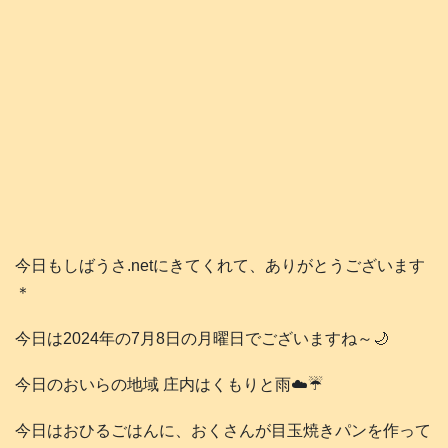
今日もしばうさ.netにきてくれて、ありがとうございます
＊
今日は2024年の7月8日の月曜日でございますね～🌙
今日のおいらの地域 庄内はくもりと雨☁️☔️
今日はおひるごはんに、おくさんが目玉焼きパンを作って