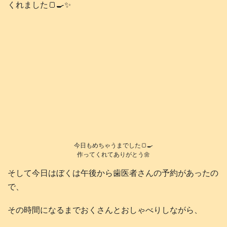
くれました🍞🍳✨
今日もめちゃうまでした🍞🍳
作ってくれてありがとう🌼
そして今日はぼくは午後から歯医者さんの予約があったの
で、
その時間になるまでおくさんとおしゃべりしながら、