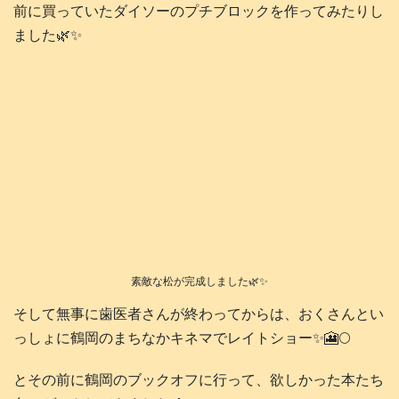
前に買っていたダイソーのプチブロックを作ってみたりし
ました🌿✨
素敵な松が完成しました🌿✨
そして無事に歯医者さんが終わってからは、おくさんとい
っしょに鶴岡のまちなかキネマでレイトショー✨🎦🌕️
とその前に鶴岡のブックオフに行って、欲しかった本たち