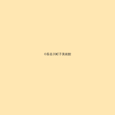
©長谷川町子美術館