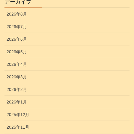
アーカイブ
2026年8月
2026年7月
2026年6月
2026年5月
2026年4月
2026年3月
2026年2月
2026年1月
2025年12月
2025年11月