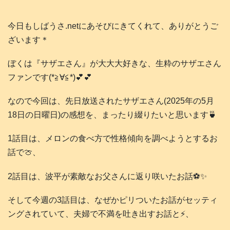
今日もしばうさ.netにあそびにきてくれて、ありがとうご
ざいます＊
ぼくは『サザエさん』が大大大好きな、生粋のサザエさん
ファンです(*≧∀≦*)💕💕
なので今回は、先日放送されたサザエさん(2025年の5月
18日の日曜日)の感想を、まったり綴りたいと思います🍵
1話目は、メロンの食べ方で性格傾向を調べようとするお
話で🍈、
2話目は、波平が素敵なお父さんに返り咲いたお話⚽️✨
そして今週の3話目は、なぜかピリついたお話がセッティ
ングされていて、夫婦で不満を吐き出すお話と⚡️、