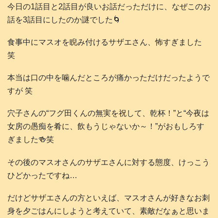
今日の1話目と2話目が良いお話だっただけに、なぜこのお
話を3話目にしたのか謎でした🌀
食事中にマスオを睨み付けるサザエさん、怖すぎました
笑
本当は口の中を噛んだところが痛かっただけだったようで
すが 笑
穴子さんの“フグ田くんの無実を祝して、乾杯！”と“今夜は
女房の愚痴を肴に、飲もうじゃないか～！”がおもしろす
ぎました🍻笑
その後のマスオさんのサザエさんに対する態度、けっこう
ひどかったですね…
だけどサザエさんの方といえば、マスオさんが好きなお刺
身を夕ごはんにしようと考えていて、素敵だなぁと思いま