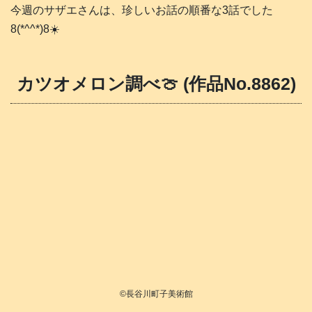
今週のサザエさんは、珍しいお話の順番な3話でした
8(*^^*)8☀️
カツオメロン調べ🍈 (作品No.8862)
©️長谷川町子美術館