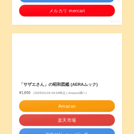
メルカリ mercari
ポチップ
「サザエさん」の昭和図鑑 (AERAムック)
¥1,650
（2025/01/16 04:04時点 | Amazon調べ）
Amazon
楽天市場