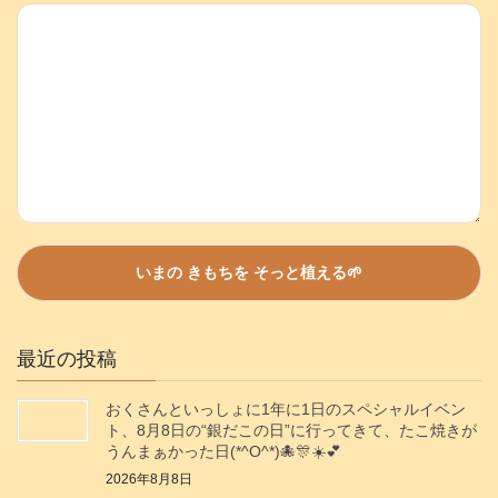
最近の投稿
おくさんといっしょに1年に1日のスペシャルイベン
ト、8月8日の“銀だこの日”に行ってきて、たこ焼きが
うんまぁかった日(*^O^*)🐙🎊☀️💕
2026年8月8日