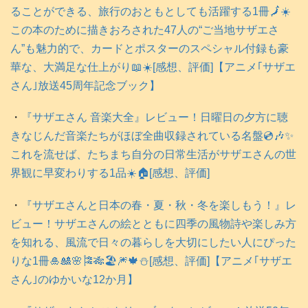
ることができる、旅行のおともとしても活躍する1冊🗾☀️
この本のために描きおろされた47人の“ご当地サザエさ
ん”も魅力的で、カードとポスターのスペシャル付録も豪
華な、大満足な仕上がり📖☀️[感想、評価]【アニメ｢サザエ
さん｣放送45周年記念ブック】
・
『サザエさん 音楽大全』レビュー！日曜日の夕方に聴
きなじんだ音楽たちがほぼ全曲収録されている名盤💿️🎶✨
これを流せば、たちまち自分の日常生活がサザエさんの世
界観に早変わりする1品☀️🏠️[感想、評価]
・
『サザエさんと日本の春・夏・秋・冬を楽しもう！』レ
ビュー！サザエさんの絵とともに四季の風物詩や楽しみ方
を知れる、風流で日々の暮らしを大切にしたい人にぴった
りな1冊🎍🎎🌸🎏🎋🏖️🎆🍁⛄️[感想、評価]【アニメ｢サザエ
さん｣のゆかいな12か月】