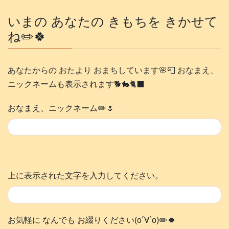
いまの あなたの きもちを きかせて
ね✏️🍀
あなたからの おたより おまちしています🌸📮 おなまえ、
ニックネームも表示されます🐕️🐇🐈‍⬛
おなまえ、ニックネーム✏️🌷
上に表示された文字を入力してください。
お気軽に なんでも お綴りください(о´∀`о)✏️🍀