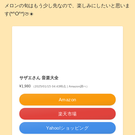
メロンの旬はもう少し先なので、楽しみにしたいと思いま
す(*^O^*)🍈☀️
サザエさん 音楽大全
¥1,980
（2025/01/15 04:43時点 | Amazon調べ）
Amazon
楽天市場
Yahoo!ショッピング