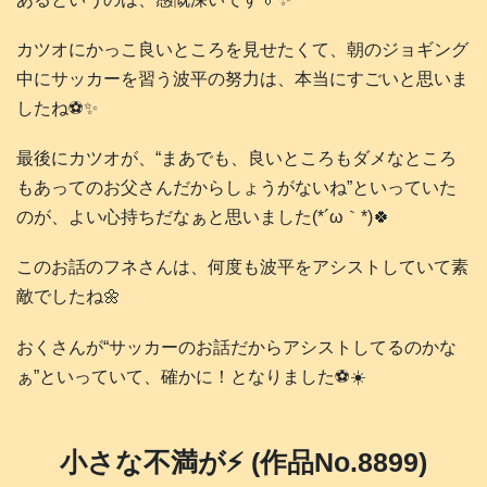
カツオにかっこ良いところを見せたくて、朝のジョギング
中にサッカーを習う波平の努力は、本当にすごいと思いま
したね⚽️✨
最後にカツオが、“まあでも、良いところもダメなところ
もあってのお父さんだからしょうがないね”といっていた
のが、よい心持ちだなぁと思いました(*´ω｀*)🍀
このお話のフネさんは、何度も波平をアシストしていて素
敵でしたね🌼
おくさんが“サッカーのお話だからアシストしてるのかな
ぁ”といっていて、確かに！となりました⚽️☀️
小さな不満が⚡️ (作品No.8899)