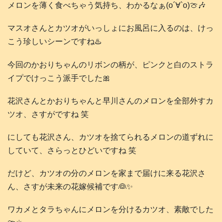
メロンを薄く食べちゃう気持ち、わかるなぁ(о´∀`о)🍈🎶
マスオさんとカツオがいっしょにお風呂に入るのは、けっ
こう珍しいシーンですね♨️
今回のかおりちゃんのリボンの柄が、ピンクと白のストラ
イプでけっこう派手でした🎀
花沢さんとかおりちゃんと早川さんのメロンを全部外すカ
ツオ、さすがですね 笑
にしても花沢さん、カツオを捨てられるメロンの道ずれに
していて、さらっとひどいですね 笑
だけど、カツオの分のメロンを家まで届けに来る花沢さ
ん、さすが未来の花嫁候補です👰✨
ワカメとタラちゃんにメロンを分けるカツオ、素敵でした