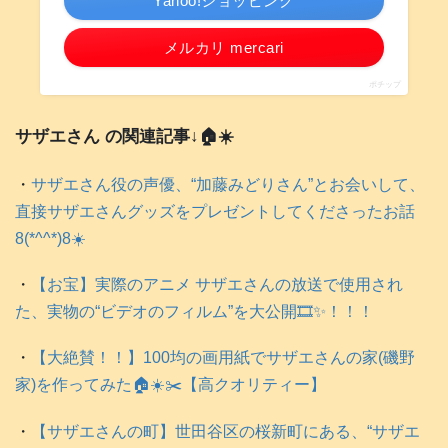
Yahoo!ショッピング
メルカリ mercari
ポチップ
サザエさん の関連記事↓🏠️☀️
・
サザエさん役の声優、“加藤みどりさん”とお会いして、
直接サザエさんグッズをプレゼントしてくださったお話
8(*^^*)8☀️
・
【お宝】実際のアニメ サザエさんの放送で使用され
た、実物の“ビデオのフィルム”を大公開🎞️✨！！！
・
【大絶賛！！】100均の画用紙でサザエさんの家(磯野
家)を作ってみた🏠️☀️✂️【高クオリティー】
・
【サザエさんの町】世田谷区の桜新町にある、“サザエ