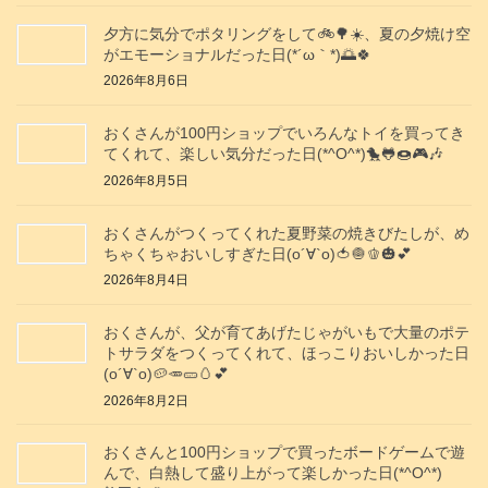
夕方に気分でポタリングをして🚲️🌳☀️、夏の夕焼け空
がエモーショナルだった日(⁠*⁠´⁠ω⁠｀⁠*⁠)🌅🍀
2026年8月6日
おくさんが100円ショップでいろんなトイを買ってき
てくれて、楽しい気分だった日(*^O^*)🐤🐸🍩🎮️🎶
2026年8月5日
おくさんがつくってくれた夏野菜の焼きびたしが、め
ちゃくちゃおいしすぎた日(о´∀`о)🍅🧅🫑🎃💕
2026年8月4日
おくさんが、父が育てあげたじゃがいもで大量のポテ
トサラダをつくってくれて、ほっこりおいしかった日
(о´∀`о)🥔🥕🥒🥚💕
2026年8月2日
おくさんと100円ショップで買ったボードゲームで遊
んで、白熱して盛り上がって楽しかった日(*^O^*)