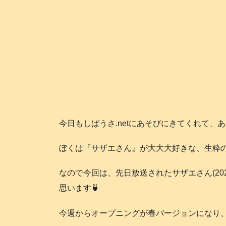
今日もしばうさ.netにあそびにきてくれて、
ぼくは『サザエさん』が大大大好きな、生粋のサザ
なので今回は、先日放送されたサザエさん(20
思います🍵
今週からオープニングが春バージョンになり、