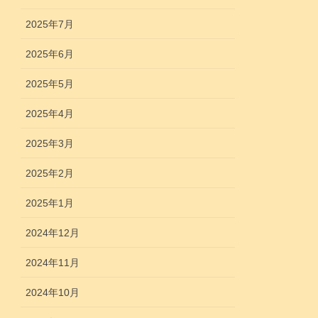
2025年7月
2025年6月
2025年5月
2025年4月
2025年3月
2025年2月
2025年1月
2024年12月
2024年11月
2024年10月