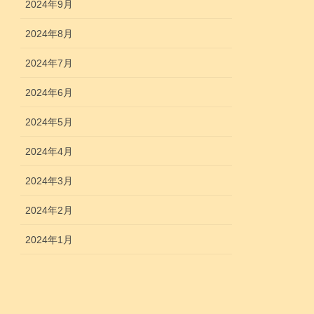
2024年9月
2024年8月
2024年7月
2024年6月
2024年5月
2024年4月
2024年3月
2024年2月
2024年1月