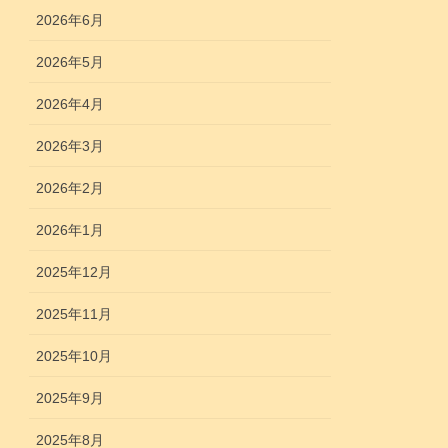
2026年6月
2026年5月
2026年4月
2026年3月
2026年2月
2026年1月
2025年12月
2025年11月
2025年10月
2025年9月
2025年8月